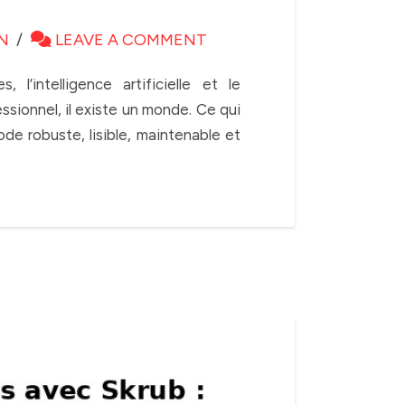
N
LEAVE A COMMENT
intelligence artificielle et le
ssionnel, il existe un monde. Ce qui
de robuste, lisible, maintenable et