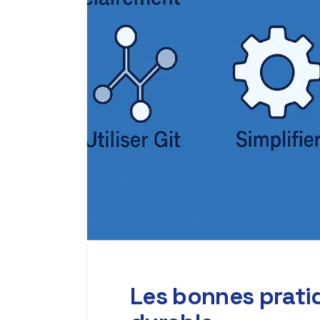
Les bonnes pratiq