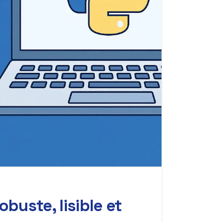
buste, lisible et