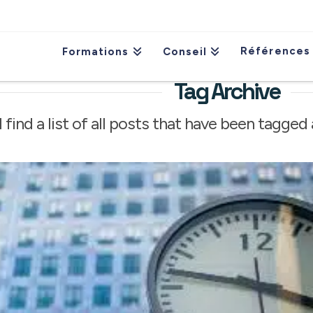
Références
Formations
Conseil
Tag Archive
 find a list of all posts that have been tagged