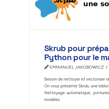
Skrub pour prépa
Python pour le m
EMMANUEL JAKOBOWICZ
Besoin de nettoyer et vectoriser r
On vous présente Skrub, une biblio
Nettoyage automatique, jointures 
modèles.