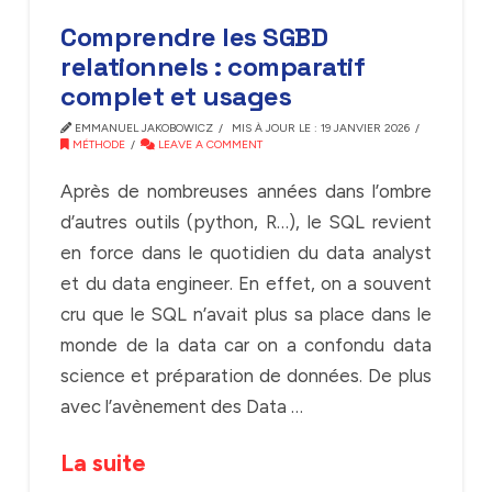
Comprendre les SGBD
relationnels : comparatif
complet et usages
EMMANUEL JAKOBOWICZ
MIS À JOUR LE : 19 JANVIER 2026
MÉTHODE
LEAVE A COMMENT
Après de nombreuses années dans l’ombre
d’autres outils (python, R…), le SQL revient
en force dans le quotidien du data analyst
et du data engineer. En effet, on a souvent
cru que le SQL n’avait plus sa place dans le
monde de la data car on a confondu data
science et préparation de données. De plus
avec l’avènement des Data …
La suite