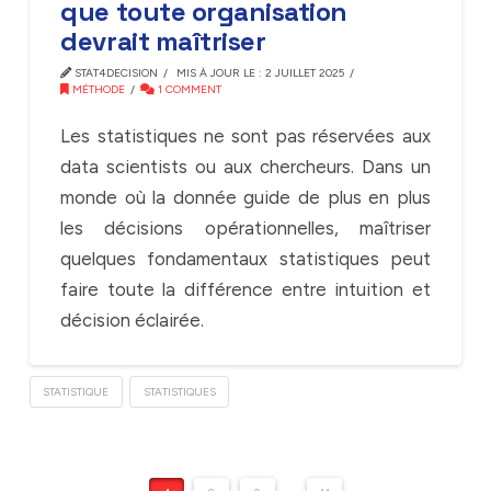
que toute organisation
devrait maîtriser
STAT4DECISION
MIS À JOUR LE : 2 JUILLET 2025
MÉTHODE
1 COMMENT
Les statistiques ne sont pas réservées aux
data scientists ou aux chercheurs. Dans un
monde où la donnée guide de plus en plus
les décisions opérationnelles, maîtriser
quelques fondamentaux statistiques peut
faire toute la différence entre intuition et
décision éclairée.
STATISTIQUE
STATISTIQUES