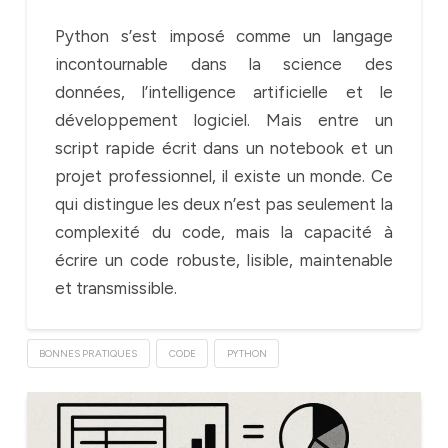
Python s’est imposé comme un langage
incontournable dans la science des
données, l’intelligence artificielle et le
développement logiciel. Mais entre un
script rapide écrit dans un notebook et un
projet professionnel, il existe un monde. Ce
qui distingue les deux n’est pas seulement la
complexité du code, mais la capacité à
écrire un code robuste, lisible, maintenable
et transmissible.
BONNES PRATIQUES
CODE
PYTHON