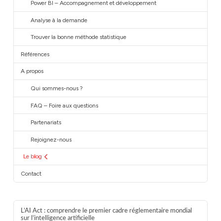
Power BI – Accompagnement et développement
Analyse à la demande
Trouver la bonne méthode statistique
Références
A propos
Qui sommes-nous ?
FAQ – Foire aux questions
Partenariats
Rejoignez-nous
Le blog
Contact
L’AI Act : comprendre le premier cadre réglementaire mondial
sur l’intelligence artificielle