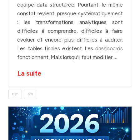
équipe data structurée. Pourtant, le même
constat revient presque systématiquement
: les transformations analytiques sont
difficiles à comprendre, difficiles à faire
évoluer et encore plus difficiles à auditer.
Les tables finales existent. Les dashboards
fonctionnent. Mais lorsqu’il faut modifier …
La suite
DBT
SQL