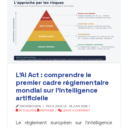
L’AI Act : comprendre le
premier cadre réglementaire
mondial sur l’intelligence
artificielle
STAT4DECISION
MIS À JOUR LE : 26 JUIN 2026
ACTUALITÉS
,
MÉTHODE
LEAVE A COMMENT
Le règlement européen sur l’intelligence