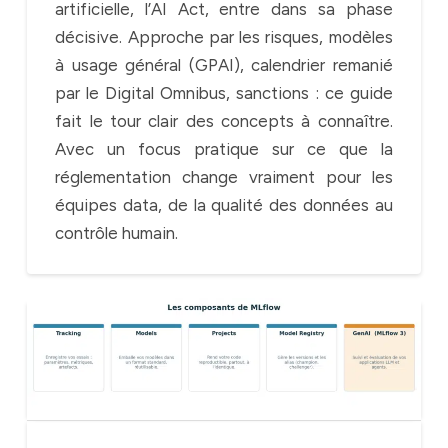
artificielle, l’AI Act, entre dans sa phase
décisive. Approche par les risques, modèles
à usage général (GPAI), calendrier remanié
par le Digital Omnibus, sanctions : ce guide
fait le tour clair des concepts à connaître.
Avec un focus pratique sur ce que la
réglementation change vraiment pour les
équipes data, de la qualité des données au
contrôle humain.