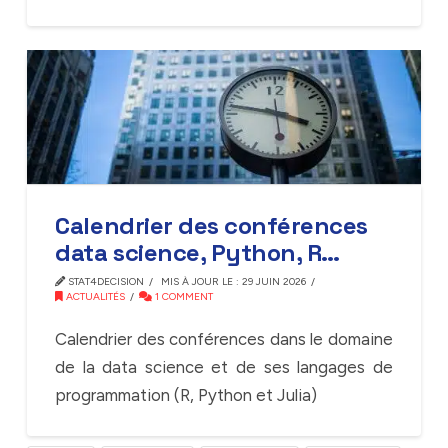
Calendrier des conférences
data science, Python, R…
STAT4DECISION
MIS À JOUR LE : 29 JUIN 2026
ACTUALITÉS
1 COMMENT
Calendrier des conférences dans le domaine
de la data science et de ses langages de
programmation (R, Python et Julia)