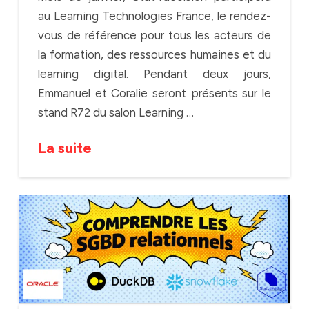
au Learning Technologies France, le rendez-
vous de référence pour tous les acteurs de
la formation, des ressources humaines et du
learning digital. Pendant deux jours,
Emmanuel et Coralie seront présents sur le
stand R72 du salon Learning …
La suite