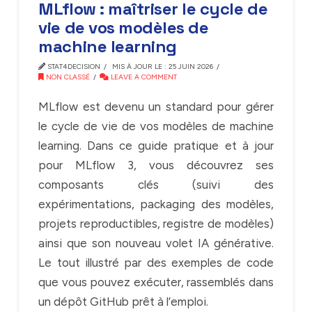
MLflow : maîtriser le cycle de
vie de vos modèles de
machine learning
STAT4DECISION
MIS À JOUR LE : 25 JUIN 2026
NON CLASSÉ
LEAVE A COMMENT
MLflow est devenu un standard pour gérer
le cycle de vie de vos modèles de machine
learning. Dans ce guide pratique et à jour
pour MLflow 3, vous découvrez ses
composants clés (suivi des
expérimentations, packaging des modèles,
projets reproductibles, registre de modèles)
ainsi que son nouveau volet IA générative.
Le tout illustré par des exemples de code
que vous pouvez exécuter, rassemblés dans
un dépôt GitHub prêt à l’emploi.