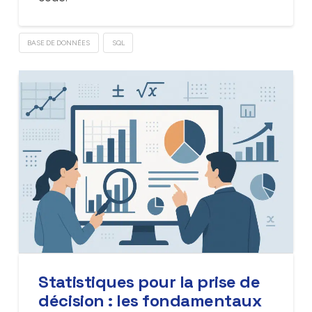
BASE DE DONNÉES
SQL
Statistiques pour la prise de
décision : les fondamentaux