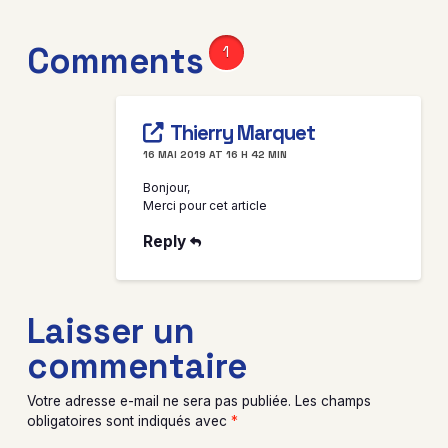
Comments
1
Thierry Marquet
16 MAI 2019 AT 16 H 42 MIN
Bonjour,
Merci pour cet article
Reply
Laisser un
commentaire
Votre adresse e-mail ne sera pas publiée.
Les champs
obligatoires sont indiqués avec
*