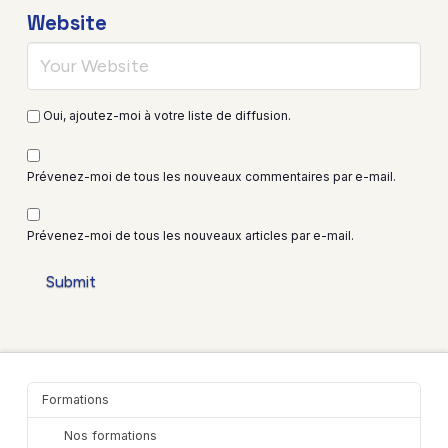
Website
Oui, ajoutez-moi à votre liste de diffusion.
Prévenez-moi de tous les nouveaux commentaires par e-mail.
Prévenez-moi de tous les nouveaux articles par e-mail.
Formations
Nos formations