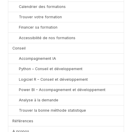
Calendrier des formations
Trouver votre formation
Financer sa formation
Accessibilité de nos formations
Conseil
Accompagnement IA
Python – Conseil et développement
Logiciel R – Conseil et développement
Power BI – Accompagnement et développement
Analyse à la demande
Trouver la bonne méthode statistique
Références
A propos