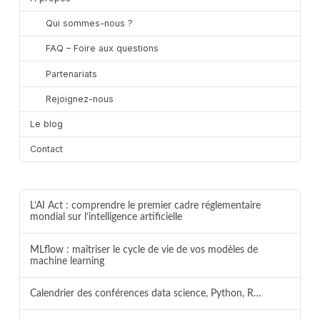
Qui sommes-nous ?
FAQ – Foire aux questions
Partenariats
Rejoignez-nous
Le blog
Contact
L’AI Act : comprendre le premier cadre réglementaire
mondial sur l’intelligence artificielle
MLflow : maîtriser le cycle de vie de vos modèles de
machine learning
Calendrier des conférences data science, Python, R…