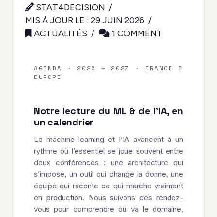
STAT4DECISION
MIS À JOUR LE : 29 JUIN 2026
ACTUALITÉS
1 COMMENT
AGENDA · 2026 → 2027 · FRANCE &
EUROPE
Notre lecture du ML & de l’IA, en
un calendrier
Le machine learning et l’IA avancent à un
rythme où l’essentiel se joue souvent entre
deux conférences : une architecture qui
s’impose, un outil qui change la donne, une
équipe qui raconte ce qui marche vraiment
en production. Nous suivons ces rendez-
vous pour comprendre où va le domaine,