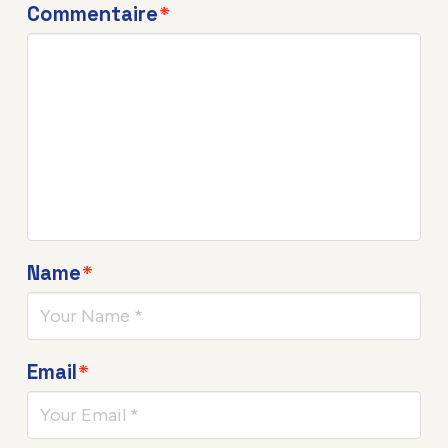
Commentaire
*
Name
*
Email
*