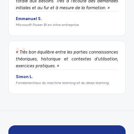
totale aux besoins. Très à l'écoute des demandes
initiales et au fur et à mesure de la formation. »
Emmanuel S.
Microsoft Power BI en intra-entreprise
« Très bon équilibre entre les parties connaissances
théoriques, historique et contextes d'utilisation,
exercices pratiques. »
Simon L.
Fondamentaux du machine learning et du deep learning