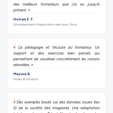
des meilleurs formateurs que j'ai eu jusqu'à
présent. »
Hicham E. F.
Développement d'application web avec Shiny
« La pédagogie et l'écoute du formateur. Un
support et des exercices bien pensés qui
permettent de visualiser concrètement les notions
abordées. »
Maxime B.
Power BI initiation
« Des exemples basés sur des données issues des
SI de la société des stagiaires. Une adaptation