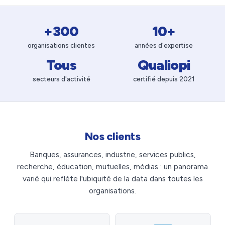
+300
10+
organisations clientes
années d'expertise
Tous
Qualiopi
secteurs d'activité
certifié depuis 2021
Nos clients
Banques, assurances, industrie, services publics,
recherche, éducation, mutuelles, médias : un panorama
varié qui reflète l'ubiquité de la data dans toutes les
organisations.