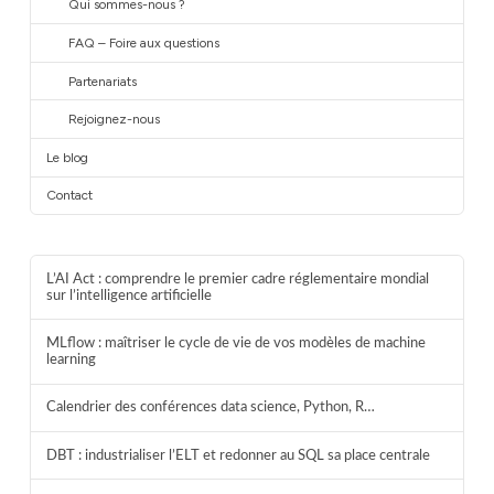
Qui sommes-nous ?
FAQ – Foire aux questions
Partenariats
Rejoignez-nous
Le blog
Contact
L’AI Act : comprendre le premier cadre réglementaire mondial
sur l’intelligence artificielle
MLflow : maîtriser le cycle de vie de vos modèles de machine
learning
Calendrier des conférences data science, Python, R…
DBT : industrialiser l’ELT et redonner au SQL sa place centrale