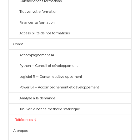
Calendrier des formations
Trouver votre formation
Financer sa formation
Accessibilité de nos formations
Conseil
Accompagnement IA
Python – Conseil et développement
Logiciel R – Conseil et développement
Power BI – Accompagnement et développement
Analyse à la demande
Trouver la bonne méthode statistique
Références
A propos