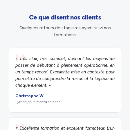
Ce que disent nos clients
Quelques retours de stagiaires ayant suivi nos
formations.
« Très clair, très complet, donnant les moyens de
passer de débutant à pleinement opérationnel en
un temps record. Excellente mise en contexte pour
permettre de comprendre la raison et la logique de
chaque élément. »
Christophe W.
Python pour la data science
« Excellente formation et excellent formateur. L'un