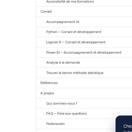
Accessibilité de nos formations
Conseil
Accompagnement IA
Python – Conseil et développement
Logiciel R – Conseil et développement
Power BI – Accompagnement et développement
Analyse à la demande
Trouver la bonne méthode statistique
Références
A propos
Qui sommes-nous ?
FAQ – Foire aux questions
Partenariats
Chez