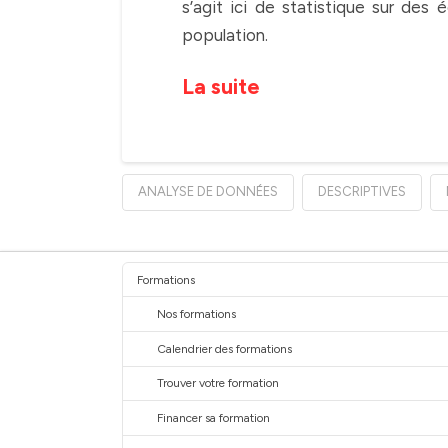
s’agit ici de statistique sur des é
population.
La suite
ANALYSE DE DONNÉES
DESCRIPTIVES
Formations
Nos formations
Calendrier des formations
Trouver votre formation
Financer sa formation