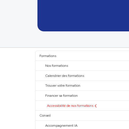
Formations
Nos formations
Calendrier des formations
Trouver votre formation
Financer sa formation
Accessibilité de nos formations
Conseil
Accompagnement IA