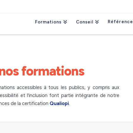
Référence
Formations
Conseil
nos formations
ations accessibles à tous les publics, y compris aux
sibilité et l'inclusion font partie intégrante de notre
ces de la certification
Qualiopi
.