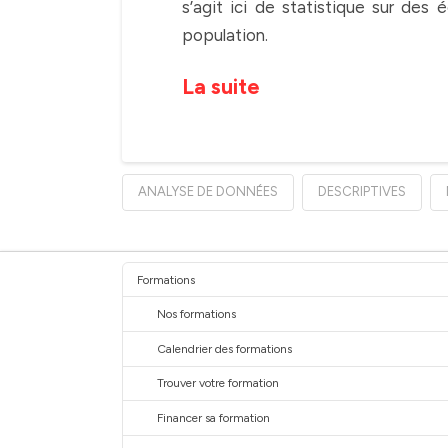
s’agit ici de statistique sur des é
population.
La suite
ANALYSE DE DONNÉES
DESCRIPTIVES
Formations
Nos formations
Calendrier des formations
Trouver votre formation
Financer sa formation