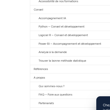
Accessibilité de nos formations
Conseil
Accompagnement IA
Python – Conseil et développement
Logiciel R – Conseil et développement
Power BI – Accompagnement et développement
Analyse à la demande
Trouver la bonne méthode statistique
Références
A propos
Qui sommes-nous ?
FAQ – Foire aux questions
Partenariats
Chez