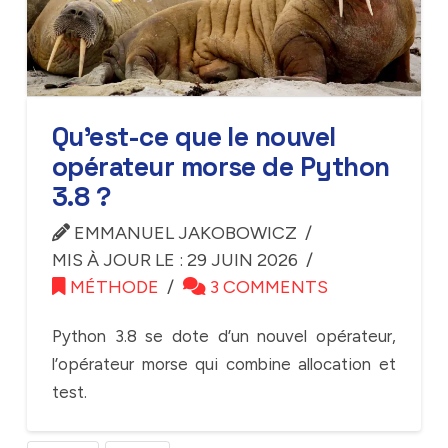
Qu’est-ce que le nouvel
opérateur morse de Python
3.8 ?
EMMANUEL JAKOBOWICZ
MIS À JOUR LE : 29 JUIN 2026
MÉTHODE
3 COMMENTS
Python 3.8 se dote d’un nouvel opérateur,
l’opérateur morse qui combine allocation et
test.