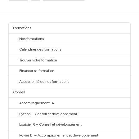
Formations
Nos formations
Calendrier des formations
Trouver votre formation
Financer sa formation
Accessibilité de nos formations
Conseil
Accompagnement IA
Python – Conseil et développement
Logiciel R – Conseil et développement
Power BI – Accompagnement et développement