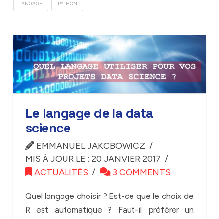
LANGAGE
PYTHON
Le langage de la data
science
EMMANUEL JAKOBOWICZ
MIS À JOUR LE : 20 JANVIER 2017
ACTUALITÉS
3 COMMENTS
Quel langage choisir ? Est-ce que le choix de
R est automatique ? Faut-il préférer un