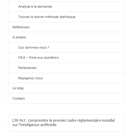
Analyse à la demande
Trouver la bonne méthode statistique
Références
A propos
Qui sommes-nous ?
FAQ – Foire aux questions
Partenariats
Rejoignez-nous
Le blog
Contact
L’AI Act : comprendre le premier cadre réglementaire mondial
sur l’intelligence artificielle