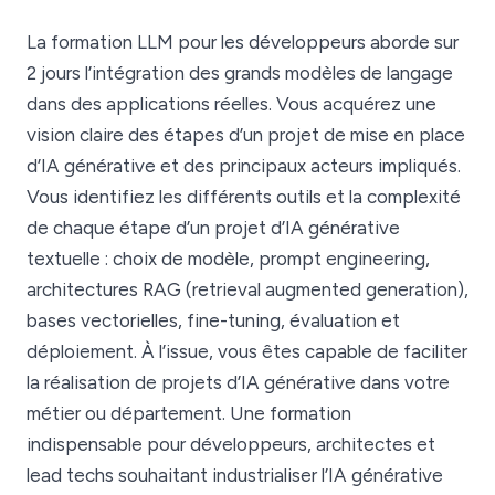
La formation LLM pour les développeurs aborde sur
2 jours l’intégration des grands modèles de langage
dans des applications réelles. Vous acquérez une
vision claire des étapes d’un projet de mise en place
d’IA générative et des principaux acteurs impliqués.
Vous identifiez les différents outils et la complexité
de chaque étape d’un projet d’IA générative
textuelle : choix de modèle, prompt engineering,
architectures RAG (retrieval augmented generation),
bases vectorielles, fine-tuning, évaluation et
déploiement. À l’issue, vous êtes capable de faciliter
la réalisation de projets d’IA générative dans votre
métier ou département. Une formation
indispensable pour développeurs, architectes et
lead techs souhaitant industrialiser l’IA générative