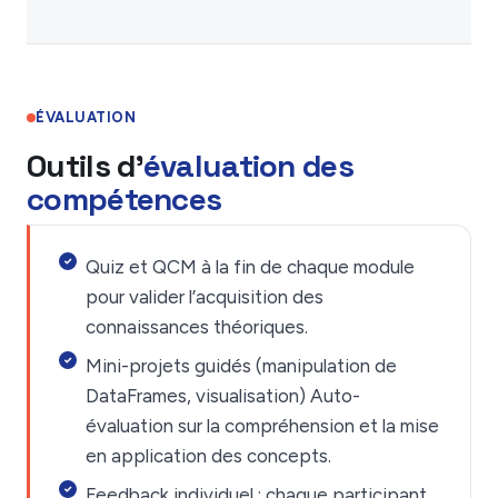
ÉVALUATION
Outils d'
évaluation des
compétences
Quiz et QCM à la fin de chaque module
pour valider l’acquisition des
connaissances théoriques.
Mini-projets guidés (manipulation de
DataFrames, visualisation) Auto-
évaluation sur la compréhension et la mise
en application des concepts.
Feedback individuel : chaque participant