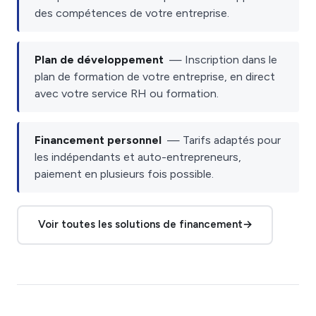
des compétences de votre entreprise.
Plan de développement
— Inscription dans le
plan de formation de votre entreprise, en direct
avec votre service RH ou formation.
Financement personnel
— Tarifs adaptés pour
les indépendants et auto-entrepreneurs,
paiement en plusieurs fois possible.
Voir toutes les solutions de financement
→