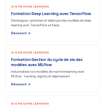
IA & MACHINE LEARNING
Formation Deep Learning avec TensorFlow
Développez, optimisez et déployez des modèles de deep
learning avec TensorFlow et Keras.
Découvrir →
IA & MACHINE LEARNING
Formation Gestion du cycle de vie des
modèles avec MLflow
Industrialisez vos modèles de machine learning avec
MLflow : tracking, registry et déploiement.
Découvrir →
IA & MACHINE LEARNING