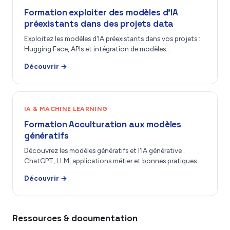
Formation exploiter des modèles d’IA
préexistants dans des projets data
Exploitez les modèles d'IA préexistants dans vos projets :
Hugging Face, APIs et intégration de modèles…
Découvrir →
IA & MACHINE LEARNING
Formation Acculturation aux modèles
génératifs
Découvrez les modèles génératifs et l'IA générative :
ChatGPT, LLM, applications métier et bonnes pratiques.
Découvrir →
Ressources & documentation