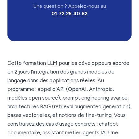
Une question ? Appelez-nous au
01.72.25.40.82
Cette formation LLM pour les développeurs aborde
en 2 jours l’intégration des grands modèles de
langage dans des applications réelles. Au
programme : appel d’API (OpenAI, Anthropic,
modèles open source), prompt engineering avancé,
architectures RAG (retrieval augmented generation),
bases vectorielles, et notions de fine-tuning. Vous
construisez des cas d’usage concrets : chatbot
documentaire, assistant métier, agents IA. Une