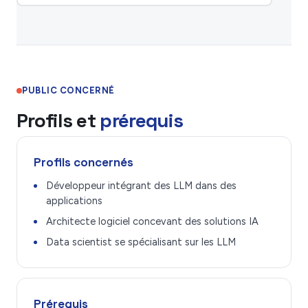
PUBLIC CONCERNÉ
Profils et
prérequis
Profils concernés
Développeur intégrant des LLM dans des
applications
Architecte logiciel concevant des solutions IA
Data scientist se spécialisant sur les LLM
Prérequis