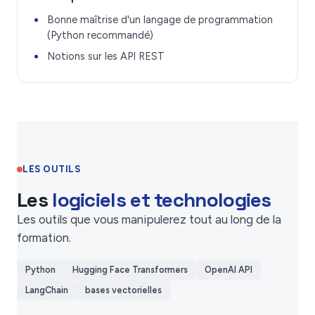
Bonne maîtrise d'un langage de programmation
(Python recommandé)
Notions sur les API REST
LES OUTILS
Les
logiciels et technologies
Les outils que vous manipulerez tout au long de la
formation.
Python
Hugging Face Transformers
OpenAI API
LangChain
bases vectorielles