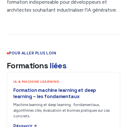
formation indispensable pour développeurs et
architectes souhaitant industrialiser l’IA générative.
POUR ALLER PLUS LOIN
Formations
liées
IA & MACHINE LEARNING
Formation machine learning et deep
learning – les fondamentaux
Machine learning et deep learning : fondamentaux,
algorithmes clés, évaluation et bonnes pratiques sur cas
concrets.
Découvrir →