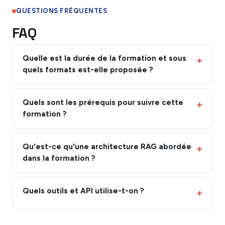
QUESTIONS FRÉQUENTES
FAQ
Quelle est la durée de la formation et sous
quels formats est-elle proposée ?
Quels sont les prérequis pour suivre cette
formation ?
Qu'est-ce qu'une architecture RAG abordée
dans la formation ?
Quels outils et API utilise-t-on ?