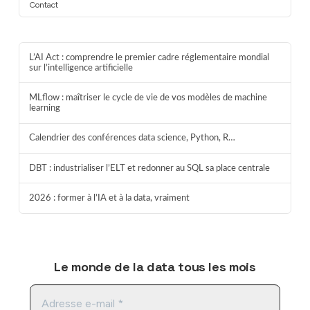
Contact
L’AI Act : comprendre le premier cadre réglementaire mondial
sur l’intelligence artificielle
MLflow : maîtriser le cycle de vie de vos modèles de machine
learning
Calendrier des conférences data science, Python, R…
DBT : industrialiser l’ELT et redonner au SQL sa place centrale
2026 : former à l’IA et à la data, vraiment
Le monde de la data tous les mois