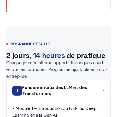
PROGRAMME DÉTAILLÉ
2 jours,
14 heures
de pratique
Chaque journée alterne apports théoriques courts
et ateliers pratiques. Programme ajustable en intra-
entreprise.
Fondamentaux des LLM et des
1
▾
Transformers
• Module 1 – Introduction au NLP, au Deep
Learning et à la Gen AI