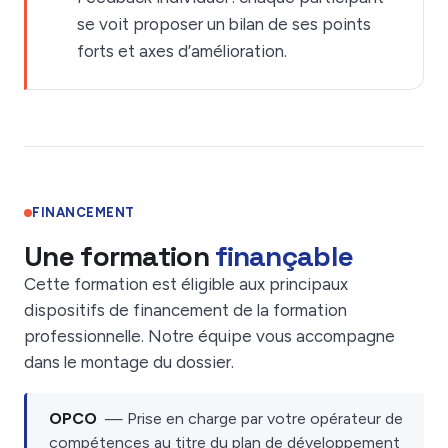
se voit proposer un bilan de ses points
forts et axes d’amélioration.
FINANCEMENT
Une formation
finançable
Cette formation est éligible aux principaux
dispositifs de financement de la formation
professionnelle. Notre équipe vous accompagne
dans le montage du dossier.
OPCO
— Prise en charge par votre opérateur de
compétences au titre du plan de développement