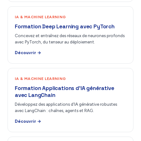
IA & MACHINE LEARNING
Formation Deep Learning avec PyTorch
Concevez et entraînez des réseaux de neurones profonds
avec PyTorch, du tenseur au déploiement.
Découvrir →
IA & MACHINE LEARNING
Formation Applications d’IA générative
avec LangChain
Développez des applications d'IA générative robustes
avec LangChain : chaînes, agents et RAG.
Découvrir →