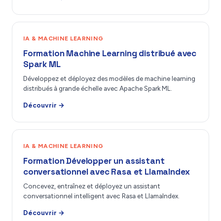
IA & MACHINE LEARNING
Formation Machine Learning distribué avec
Spark ML
Développez et déployez des modèles de machine learning
distribués à grande échelle avec Apache Spark ML.
Découvrir →
IA & MACHINE LEARNING
Formation Développer un assistant
conversationnel avec Rasa et LlamaIndex
Concevez, entraînez et déployez un assistant
conversationnel intelligent avec Rasa et LlamaIndex.
Découvrir →