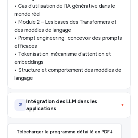
• Cas d’utilisation de l’IA générative dans le
monde réel
• Module 2 – Les bases des Transformers et
des modèles de langage
• Prompt engineering : concevoir des prompts
efficaces
• Tokenisation, mécanisme d’attention et
embeddings
• Structure et comportement des modèles de
langage
Intégration des LLM dans les
2
▾
applications
Télécharger le programme détaillé en PDF
↓