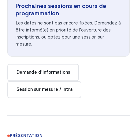
Prochaines sessions en cours de
programmation
Les dates ne sont pas encore fixées. Demandez à
être informé(e) en priorité de l'ouverture des
inscriptions, ou optez pour une session sur
mesure.
Demande d'informations
Session sur mesure / intra
PRÉSENTATION