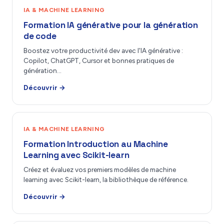
IA & MACHINE LEARNING
Formation IA générative pour la génération
de code
Boostez votre productivité dev avec l'IA générative :
Copilot, ChatGPT, Cursor et bonnes pratiques de
génération…
Découvrir →
IA & MACHINE LEARNING
Formation Introduction au Machine
Learning avec Scikit-learn
Créez et évaluez vos premiers modèles de machine
learning avec Scikit-learn, la bibliothèque de référence.
Découvrir →