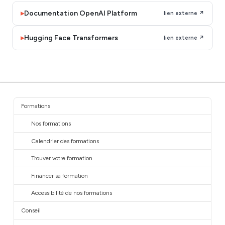
▸
Documentation OpenAI Platform
lien externe ↗
▸
Hugging Face Transformers
lien externe ↗
Formations
Nos formations
Calendrier des formations
Trouver votre formation
Financer sa formation
Accessibilité de nos formations
Conseil