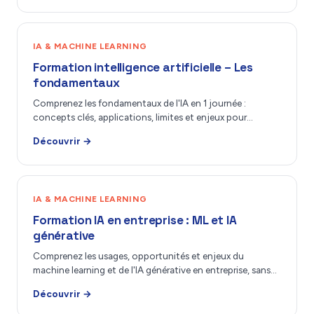
IA & MACHINE LEARNING
Formation intelligence artificielle – Les
fondamentaux
Comprenez les fondamentaux de l'IA en 1 journée :
concepts clés, applications, limites et enjeux pour…
Découvrir →
IA & MACHINE LEARNING
Formation IA en entreprise : ML et IA
générative
Comprenez les usages, opportunités et enjeux du
machine learning et de l'IA générative en entreprise, sans…
Découvrir →