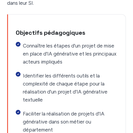
dans leur SI.
Objectifs pédagogiques
Connaître les étapes d'un projet de mise
en place d'IA générative et les principaux
acteurs impliqués
Identifier les différents outils et la
complexité de chaque étape pour la
réalisation d'un projet d'IA générative
textuelle
Faciliter la réalisation de projets d'IA
générative dans son métier ou
département