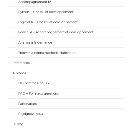
Accompagnement IA
Python – Conseil et développement
Logiciel R – Conseil et développement
Power BI – Accompagnement et développement
Analyse à la demande
Trouver la bonne méthode statistique
Références
A propos
Qui sommes-nous ?
FAQ – Foire aux questions
Partenariats
Rejoignez-nous
Le blog