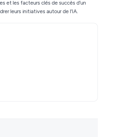
ues et les facteurs clés de succès d’un
er leurs initiatives autour de l’IA.