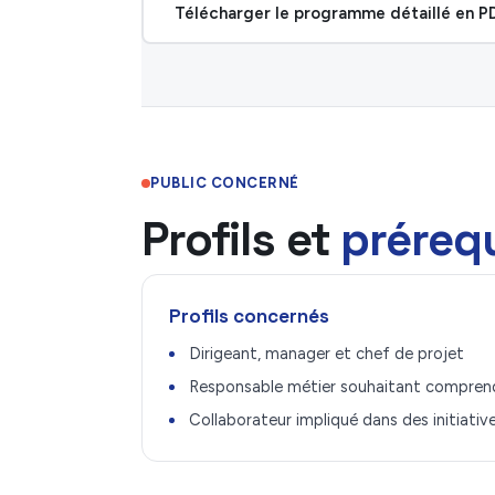
Télécharger le programme détaillé en P
PUBLIC CONCERNÉ
Profils et
préreq
Profils concernés
Dirigeant, manager et chef de projet
Responsable métier souhaitant comprend
Collaborateur impliqué dans des initiative