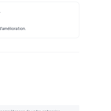
.
’amélioration.