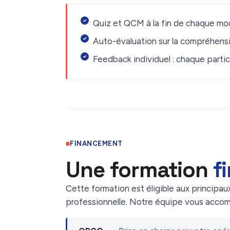
Quiz et QCM à la fin de chaque mod
Auto-évaluation sur la compréhensi
Feedback individuel : chaque partic
FINANCEMENT
Une formation
f
Cette formation est éligible aux principau
professionnelle. Notre équipe vous acco