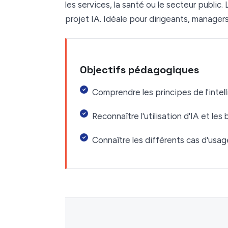
les services, la santé ou le secteur public
projet IA. Idéale pour dirigeants, managers 
Objectifs pédagogiques
Comprendre les principes de l'intelli
Reconnaître l'utilisation d'IA et les
Connaître les différents cas d'usage 