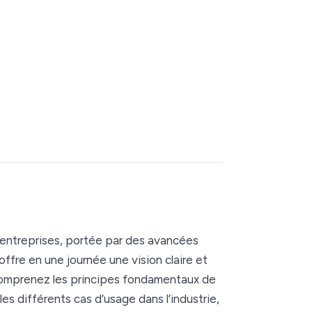
es entreprises, portée par des avancées
ffre en une journée une vision claire et
 comprenez les principes fondamentaux de
les différents cas d’usage dans l’industrie,