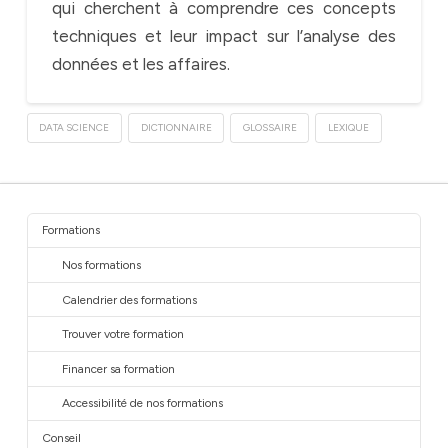
qui cherchent à comprendre ces concepts
techniques et leur impact sur l’analyse des
données et les affaires.
DATA SCIENCE
DICTIONNAIRE
GLOSSAIRE
LEXIQUE
Formations
Nos formations
Calendrier des formations
Trouver votre formation
Financer sa formation
Accessibilité de nos formations
Conseil