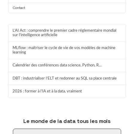
Contact
L’AI Act : comprendre le premier cadre réglementaire mondial
sur l’intelligence artificielle
MLflow : maîtriser le cycle de vie de vos modèles de machine
learning
Calendrier des conférences data science, Python, R…
DBT : industrialiser l’ELT et redonner au SQL sa place centrale
2026 : former à l’IA et à la data, vraiment
Le monde de la data tous les mois