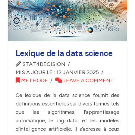
Lexique de la data science
STAT4DECISION
MIS À JOUR LE : 12 JANVIER 2025
MÉTHODE
LEAVE A COMMENT
Ce lexique de la data science fournit des
définitions essentielles sur divers termes tels
que les algorithmes, l’apprentissage
automatique, le big data, et les modèles
d’intelligence artificielle. Il s’adresse à ceux