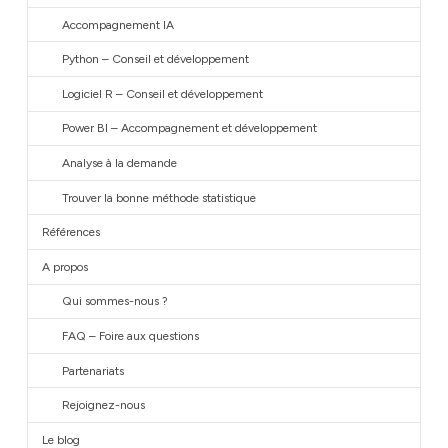
Accompagnement IA
Python – Conseil et développement
Logiciel R – Conseil et développement
Power BI – Accompagnement et développement
Analyse à la demande
Trouver la bonne méthode statistique
Références
A propos
Qui sommes-nous ?
FAQ – Foire aux questions
Partenariats
Rejoignez-nous
Le blog