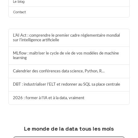
Le blog
Contact
L’AI Act : comprendre le premier cadre réglementaire mondial
sur l’intelligence artificielle
MLflow : maîtriser le cycle de vie de vos modèles de machine
learning
Calendrier des conférences data science, Python, R…
DBT : industrialiser l’ELT et redonner au SQL sa place centrale
2026 : former à l’IA et à la data, vraiment
Le monde de la data tous les mois