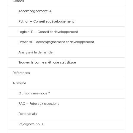
Conseil
Accompagnement IA
Python – Conseil et développement
Logiciel R – Conseil et développement
Power BI – Accompagnement et développement
Analyse à la demande
Trouver la bonne méthode statistique
Références
A propos
Qui sommes-nous ?
FAQ – Foire aux questions
Partenariats
Rejoignez-nous