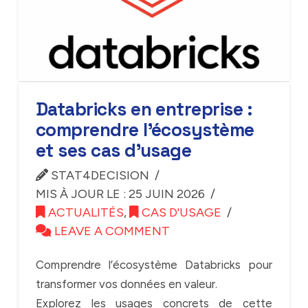
Databricks en entreprise :
comprendre l’écosystème
et ses cas d’usage
STAT4DECISION
MIS À JOUR LE : 25 JUIN 2026
ACTUALITÉS
,
CAS D'USAGE
LEAVE A COMMENT
Comprendre l’écosystème Databricks pour
transformer vos données en valeur.
Explorez les usages concrets de cette