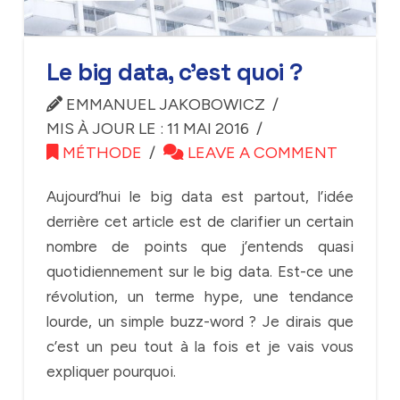
Le big data, c’est quoi ?
EMMANUEL JAKOBOWICZ
MIS À JOUR LE : 11 MAI 2016
MÉTHODE
LEAVE A COMMENT
Aujourd’hui le big data est partout, l’idée
derrière cet article est de clarifier un certain
nombre de points que j’entends quasi
quotidiennement sur le big data. Est-ce une
révolution, un terme hype, une tendance
lourde, un simple buzz-word ? Je dirais que
c’est un peu tout à la fois et je vais vous
expliquer pourquoi.