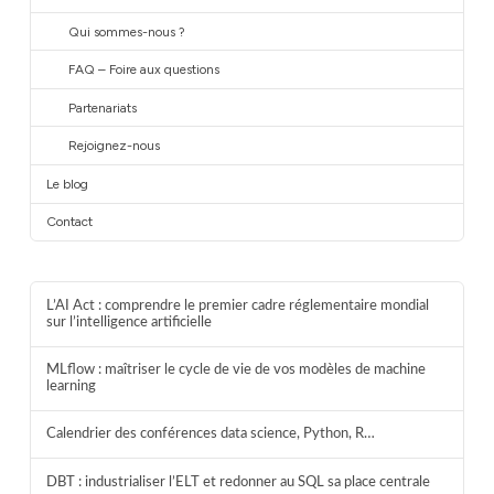
Qui sommes-nous ?
FAQ – Foire aux questions
Partenariats
Rejoignez-nous
Le blog
Contact
L’AI Act : comprendre le premier cadre réglementaire mondial
sur l’intelligence artificielle
MLflow : maîtriser le cycle de vie de vos modèles de machine
learning
Calendrier des conférences data science, Python, R…
DBT : industrialiser l’ELT et redonner au SQL sa place centrale