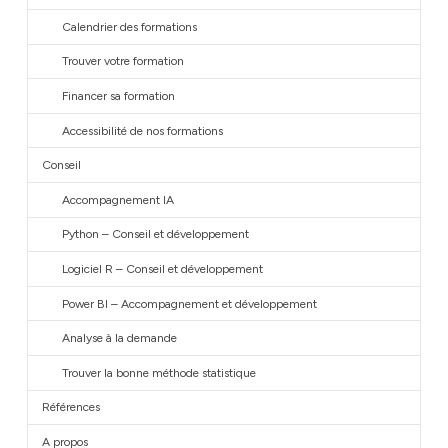
Calendrier des formations
Trouver votre formation
Financer sa formation
Accessibilité de nos formations
Conseil
Accompagnement IA
Python – Conseil et développement
Logiciel R – Conseil et développement
Power BI – Accompagnement et développement
Analyse à la demande
Trouver la bonne méthode statistique
Références
A propos