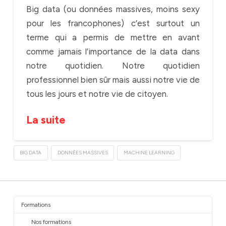
Big data (ou données massives, moins sexy
pour les francophones) c’est surtout un
terme qui a permis de mettre en avant
comme jamais l’importance de la data dans
notre quotidien. Notre quotidien
professionnel bien sûr mais aussi notre vie de
tous les jours et notre vie de citoyen.
La suite
BIG DATA
DONNÉES MASSIVES
MACHINE LEARNING
Formations
Nos formations