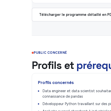
Télécharger le programme détaillé en P
PUBLIC CONCERNÉ
Profils et
préreq
Profils concernés
Data engineer et data scientist souhaita
connaissance de pandas
Développeur Python travaillant sur des p