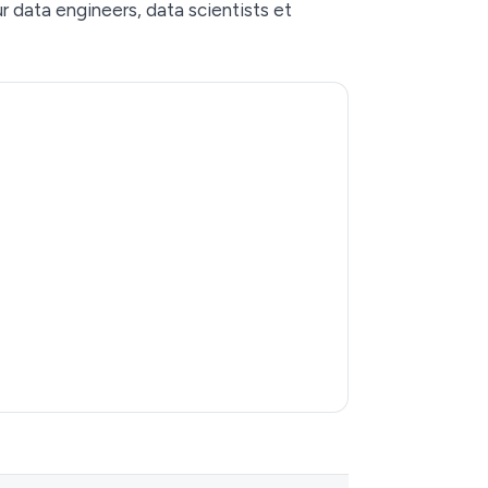
r data engineers, data scientists et