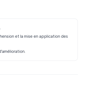
.
hension et la mise en application des
’amélioration.