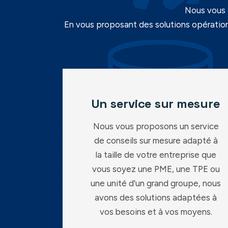
Nous vous 
En vous proposant des solutions opération
Un service sur mesure
Nous vous proposons un service
de conseils sur mesure adapté à
la taille de votre entreprise que
vous soyez une PME, une TPE ou
une unité d'un grand groupe, nous
avons des solutions adaptées à
vos besoins et à vos moyens.