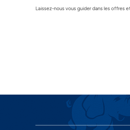
Laissez-nous vous guider dans les offres et 