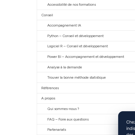
Accessibilité de nos formations
Conseil
Accompagnement IA
Python – Conseil et développement
Logiciel R – Conseil et développement
Power BI – Accompagnement et développement
Analyse à la demande
Trouver la bonne méthode statistique
Références
A propos
Qui sommes-nous ?
FAQ – Foire aux questions
Chez
indi
Partenariats
des 