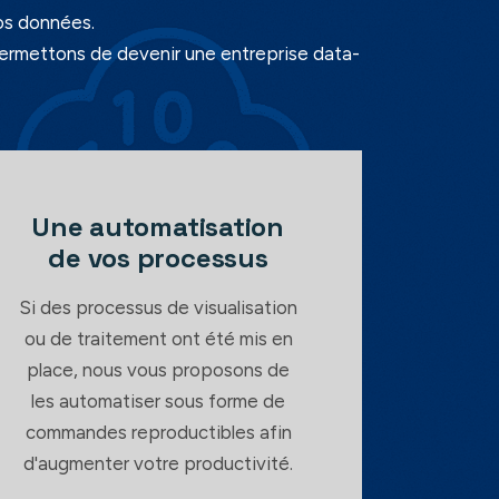
os données.
permettons de devenir une entreprise data-
Une automatisation
de vos processus
Si des processus de visualisation
ou de traitement ont été mis en
place, nous vous proposons de
les automatiser sous forme de
commandes reproductibles afin
d'augmenter votre productivité.