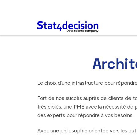
Panneau de gestion des cookies
Archit
Le choix d'une infrastructure pour répondr
Fort de nos succès auprès de clients de 
très ciblés, une PME avec la nécessité de 
des experts pour répondre à vos besoins.
Avec une philosophie orientée vers les out