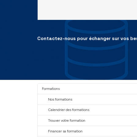
Contactez-nous pour échanger sur vos be
Formations
Nos formations
Calendrier des formations
Trouver votre formation
Financer sa formation