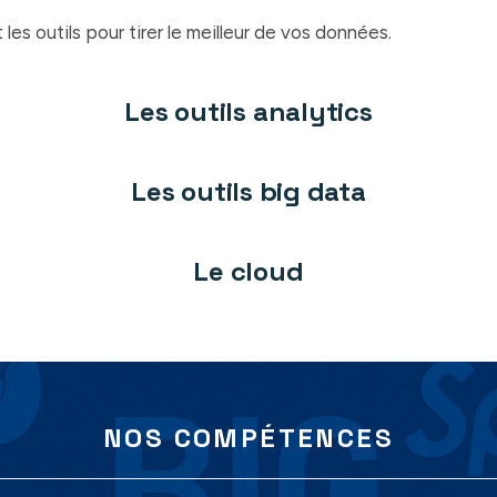
les outils pour tirer le meilleur de vos données.
Les outils analytics
Les outils big data
Le cloud
NOS COMPÉTENCES