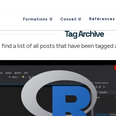
Références
Formations
Conseil
Tag Archive
 find a list of all posts that have been tagged