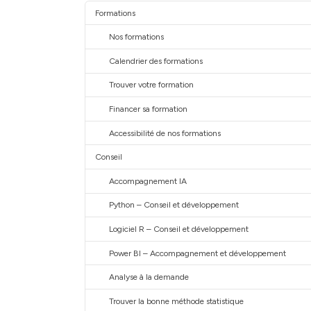
Formations
Nos formations
Calendrier des formations
Trouver votre formation
Financer sa formation
Accessibilité de nos formations
Conseil
Accompagnement IA
Python – Conseil et développement
Logiciel R – Conseil et développement
Power BI – Accompagnement et développement
Analyse à la demande
Trouver la bonne méthode statistique