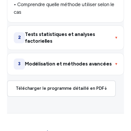
• Comprendre quelle méthode utiliser selon le
cas
Tests statistiques et analyses
2
▾
factorielles
Modélisation et méthodes avancées
3
▾
Télécharger le programme détaillé en PDF
↓