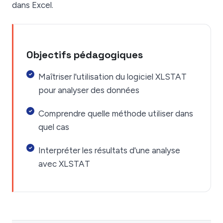
dans Excel.
Objectifs pédagogiques
Maîtriser l'utilisation du logiciel XLSTAT
pour analyser des données
Comprendre quelle méthode utiliser dans
quel cas
Interpréter les résultats d'une analyse
avec XLSTAT