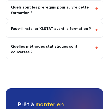
Quels sont les prérequis pour suivre cette
formation ?
Faut-il installer XLSTAT avant la formation ?
Quelles méthodes statistiques sont
couvertes ?
Prêt à
monter en