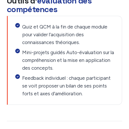
Outils d'
évaluation des
compétences
Quiz et QCM à la fin de chaque module
pour valider l’acquisition des
connaissances théoriques.
Mini-projets guidés Auto-évaluation sur la
compréhension et la mise en application
des concepts.
Feedback individuel : chaque participant
se voit proposer un bilan de ses points
forts et axes d’amélioration.