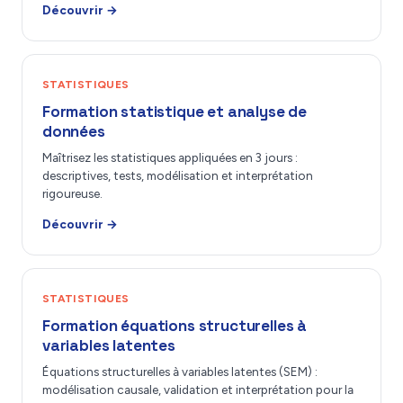
Découvrir →
STATISTIQUES
Formation statistique et analyse de
données
Maîtrisez les statistiques appliquées en 3 jours :
descriptives, tests, modélisation et interprétation
rigoureuse.
Découvrir →
STATISTIQUES
Formation équations structurelles à
variables latentes
Équations structurelles à variables latentes (SEM) :
modélisation causale, validation et interprétation pour la