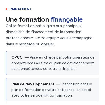
FINANCEMENT
Une formation
finançable
Cette formation est éligible aux principaux
dispositifs de financement de la formation
professionnelle. Notre équipe vous accompagne
dans le montage du dossier.
OPCO
— Prise en charge par votre opérateur de
compétences au titre du plan de développement
des compétences de votre entreprise.
Plan de développement
— Inscription dans le
plan de formation de votre entreprise, en direct
avec votre service RH ou formation.