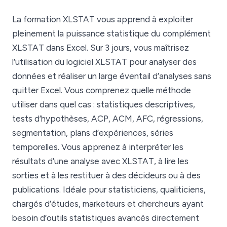
La formation XLSTAT vous apprend à exploiter
pleinement la puissance statistique du complément
XLSTAT dans Excel. Sur 3 jours, vous maîtrisez
l’utilisation du logiciel XLSTAT pour analyser des
données et réaliser un large éventail d’analyses sans
quitter Excel. Vous comprenez quelle méthode
utiliser dans quel cas : statistiques descriptives,
tests d’hypothèses, ACP, ACM, AFC, régressions,
segmentation, plans d’expériences, séries
temporelles. Vous apprenez à interpréter les
résultats d’une analyse avec XLSTAT, à lire les
sorties et à les restituer à des décideurs ou à des
publications. Idéale pour statisticiens, qualiticiens,
chargés d’études, marketeurs et chercheurs ayant
besoin d’outils statistiques avancés directement