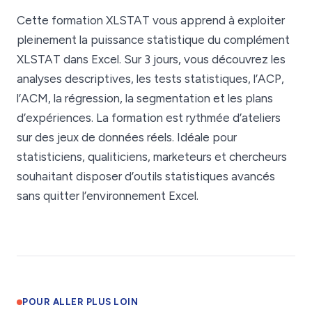
Cette formation XLSTAT vous apprend à exploiter
pleinement la puissance statistique du complément
XLSTAT dans Excel. Sur 3 jours, vous découvrez les
analyses descriptives, les tests statistiques, l’ACP,
l’ACM, la régression, la segmentation et les plans
d’expériences. La formation est rythmée d’ateliers
sur des jeux de données réels. Idéale pour
statisticiens, qualiticiens, marketeurs et chercheurs
souhaitant disposer d’outils statistiques avancés
sans quitter l’environnement Excel.
POUR ALLER PLUS LOIN