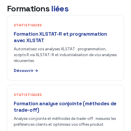
Formations
liées
STATISTIQUES
Formation XLSTAT-R et programmation
avec XLSTAT
Automatisez vos analyses XLSTAT : programmation,
scripts R via XLSTAT-R et industrialisation de vos analyses
récurrentes.
Découvrir →
STATISTIQUES
Formation analyse conjointe (méthodes de
trade-off)
Analyse conjointe et méthodes de trade-off : mesurez les
préférences clients et optimisez vos offres produit.