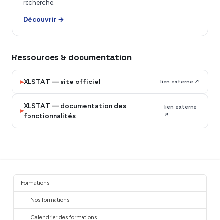
recherche.
Découvrir →
Ressources & documentation
▸
XLSTAT — site officiel
lien externe ↗
XLSTAT — documentation des
lien externe
▸
fonctionnalités
↗
Formations
Nos formations
Calendrier des formations