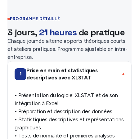
PROGRAMME DÉTAILLÉ
3 jours,
21 heures
de pratique
Chaque journée alterne apports théoriques courts
et ateliers pratiques. Programme ajustable en intra-
entreprise.
Prise en main et statistiques
1
▾
descriptives avec XLSTAT
• Présentation du logiciel XLSTAT et de son
intégration à Excel
• Préparation et description des données
• Statistiques descriptives et représentations
graphiques
• Tests de normalité et premières analyses