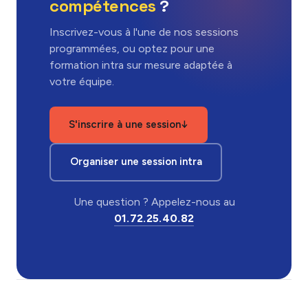
compétences
?
Inscrivez-vous à l'une de nos sessions
programmées, ou optez pour une
formation intra sur mesure adaptée à
votre équipe.
S'inscrire à une session
↓
Organiser une session intra
Une question ? Appelez-nous au
01.72.25.40.82