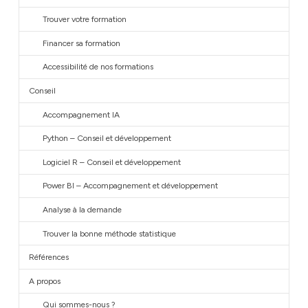
Trouver votre formation
Financer sa formation
Accessibilité de nos formations
Conseil
Accompagnement IA
Python – Conseil et développement
Logiciel R – Conseil et développement
Power BI – Accompagnement et développement
Analyse à la demande
Trouver la bonne méthode statistique
Références
A propos
Qui sommes-nous ?