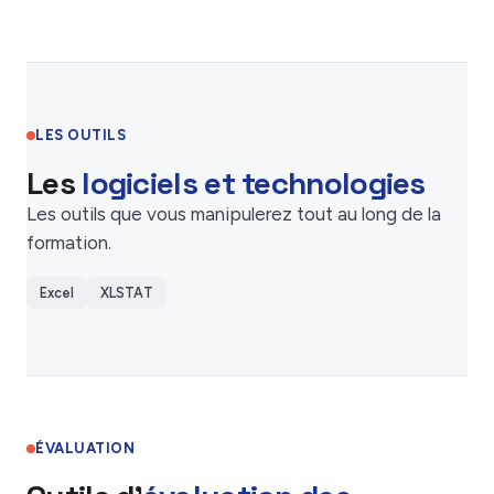
LES OUTILS
Les
logiciels et technologies
Les outils que vous manipulerez tout au long de la
formation.
Excel
XLSTAT
ÉVALUATION