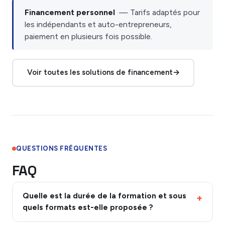
Financement personnel
— Tarifs adaptés pour
les indépendants et auto-entrepreneurs,
paiement en plusieurs fois possible.
Voir toutes les solutions de financement
→
QUESTIONS FRÉQUENTES
FAQ
Quelle est la durée de la formation et sous
quels formats est-elle proposée ?