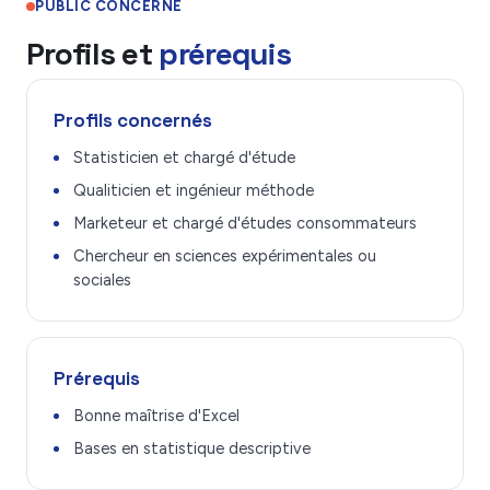
PUBLIC CONCERNÉ
Profils et
prérequis
Profils concernés
Statisticien et chargé d'étude
Qualiticien et ingénieur méthode
Marketeur et chargé d'études consommateurs
Chercheur en sciences expérimentales ou
sociales
Prérequis
Bonne maîtrise d'Excel
Bases en statistique descriptive