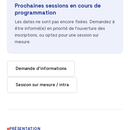
Prochaines sessions en cours de
programmation
Les dates ne sont pas encore fixées. Demandez à
être informé(e) en priorité de l'ouverture des
inscriptions, ou optez pour une session sur
mesure.
Demande d'informations
Session sur mesure / intra
PRÉSENTATION