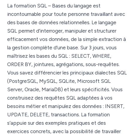
La formation SQL – Bases du langage est
incontournable pour toute personne travaillant avec
des bases de données relationnelles. Le langage
SQL permet d’interroger, manipuler et structurer
efficacement vos données, de la simple extraction à
la gestion complète d’une base. Sur 3 jours, vous
maîtrisez les bases du SQL : SELECT, WHERE,
ORDER BY, jointures, agrégations, sous-requêtes.
Vous savez différencier les principaux dialectes SQL
(PostgreSQL, MySQL, SQLite, Microsoft SQL
Server, Oracle, MariaDB) et leurs spécificités. Vous
construisez des requêtes SQL adaptées à vos
besoins métier et manipulez des données : INSERT,
UPDATE, DELETE, transactions. La formation
s’appuie sur des exemples pratiques et des
exercices concrets, avec la possibilité de travailler