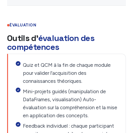
ÉVALUATION
Outils d'
évaluation des
compétences
Quiz et QCM à la fin de chaque module
pour valider l’acquisition des
connaissances théoriques.
Mini-projets guidés (manipulation de
DataFrames, visualisation) Auto-
évaluation sur la compréhension et la mise
en application des concepts.
Feedback individuel : chaque participant