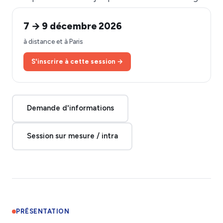
7 → 9 décembre 2026
à distance et à Paris
S'inscrire à cette session →
Demande d'informations
Session sur mesure / intra
PRÉSENTATION