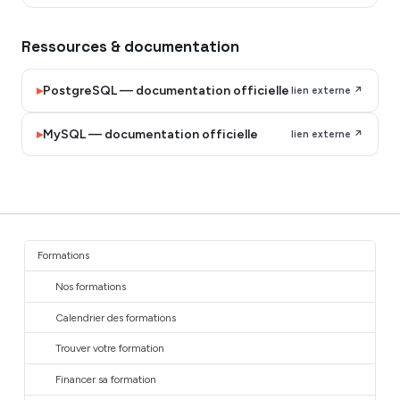
Ressources & documentation
▸
PostgreSQL — documentation officielle
lien externe ↗
▸
MySQL — documentation officielle
lien externe ↗
Formations
Nos formations
Calendrier des formations
Trouver votre formation
Financer sa formation