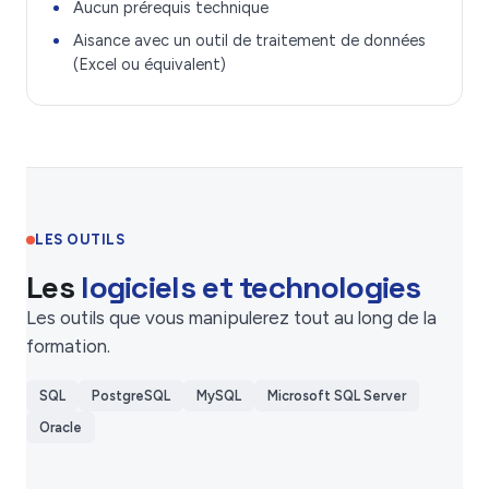
Aucun prérequis technique
Aisance avec un outil de traitement de données
(Excel ou équivalent)
LES OUTILS
Les
logiciels et technologies
Les outils que vous manipulerez tout au long de la
formation.
SQL
PostgreSQL
MySQL
Microsoft SQL Server
Oracle