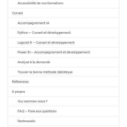
Accessibilité de nos formations
Conseil
Accompagnement IA
Python – Conseil et développement
Logiciel R – Conseil et développement
Power BI – Accompagnement et développement
Analyse à la demande
Trouver la bonne méthode statistique
Références
A propos
Qui sommes-nous ?
FAQ – Foire aux questions
Partenariats