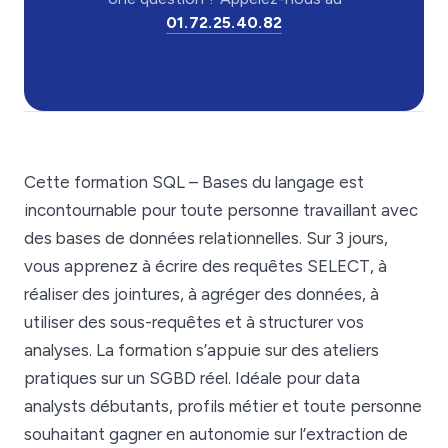
01.72.25.40.82
Cette formation SQL – Bases du langage est
incontournable pour toute personne travaillant avec
des bases de données relationnelles. Sur 3 jours,
vous apprenez à écrire des requêtes SELECT, à
réaliser des jointures, à agréger des données, à
utiliser des sous-requêtes et à structurer vos
analyses. La formation s’appuie sur des ateliers
pratiques sur un SGBD réel. Idéale pour data
analysts débutants, profils métier et toute personne
souhaitant gagner en autonomie sur l’extraction de