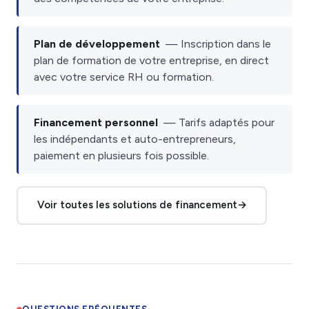
Plan de développement
— Inscription dans le
plan de formation de votre entreprise, en direct
avec votre service RH ou formation.
Financement personnel
— Tarifs adaptés pour
les indépendants et auto-entrepreneurs,
paiement en plusieurs fois possible.
Voir toutes les solutions de financement
→