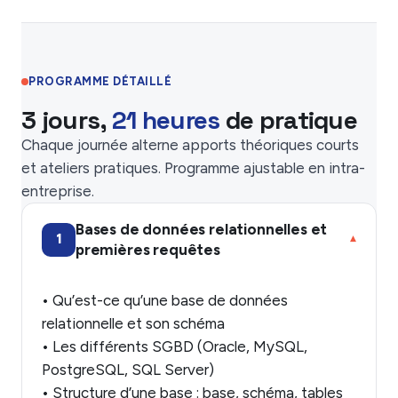
PROGRAMME DÉTAILLÉ
3 jours,
21 heures
de pratique
Chaque journée alterne apports théoriques courts
et ateliers pratiques. Programme ajustable en intra-
entreprise.
Bases de données relationnelles et
1
▾
premières requêtes
• Qu’est-ce qu’une base de données
relationnelle et son schéma
• Les différents SGBD (Oracle, MySQL,
PostgreSQL, SQL Server)
• Structure d’une base : base, schéma, tables