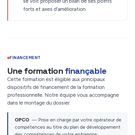
se voit proposer un bilan de ses points
forts et axes d’amélioration.
FINANCEMENT
Une formation
finançable
Cette formation est éligible aux principaux
dispositifs de financement de la formation
professionnelle. Notre équipe vous accompagne
dans le montage du dossier.
OPCO
— Prise en charge par votre opérateur de
compétences au titre du plan de développement
des compétences de votre entreprise.