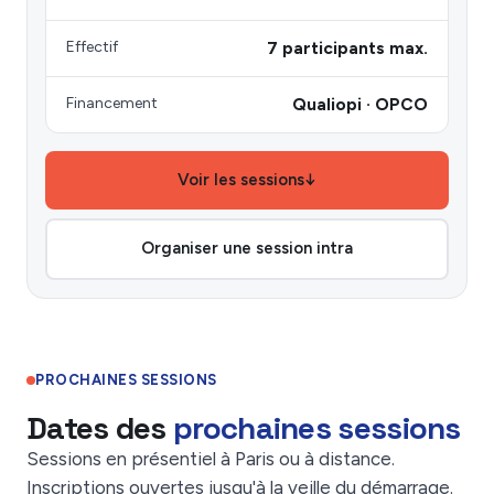
Effectif
7 participants max.
Financement
Qualiopi · OPCO
Voir les sessions
↓
Organiser une session intra
PROCHAINES SESSIONS
Dates des
prochaines sessions
Sessions en présentiel à Paris ou à distance.
Inscriptions ouvertes jusqu'à la veille du démarrage.