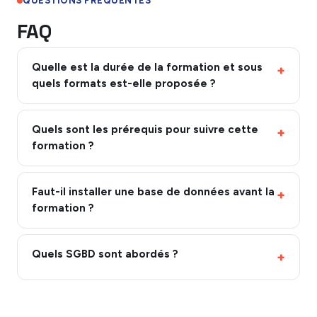
QUESTIONS FRÉQUENTES
FAQ
Quelle est la durée de la formation et sous
quels formats est-elle proposée ?
Quels sont les prérequis pour suivre cette
formation ?
Faut-il installer une base de données avant la
formation ?
Quels SGBD sont abordés ?