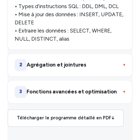
• Types d’instructions SQL : DDL, DML, DCL
• Mise à jour des données : INSERT, UPDATE,
DELETE
• Extraire les données : SELECT, WHERE,
NULL, DISTINCT, alias
Agrégation et jointures
2
▾
Fonctions avancées et optimisation
3
▾
Télécharger le programme détaillé en PDF
↓