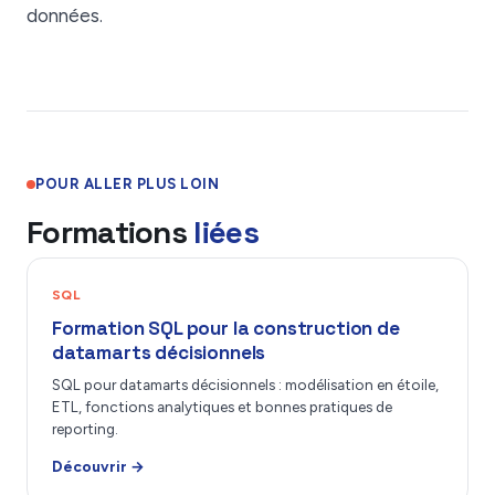
données.
POUR ALLER PLUS LOIN
Formations
liées
SQL
Formation SQL pour la construction de
datamarts décisionnels
SQL pour datamarts décisionnels : modélisation en étoile,
ETL, fonctions analytiques et bonnes pratiques de
reporting.
Découvrir →