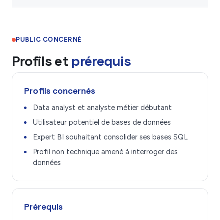
PUBLIC CONCERNÉ
Profils et
prérequis
Profils concernés
Data analyst et analyste métier débutant
Utilisateur potentiel de bases de données
Expert BI souhaitant consolider ses bases SQL
Profil non technique amené à interroger des
données
Prérequis