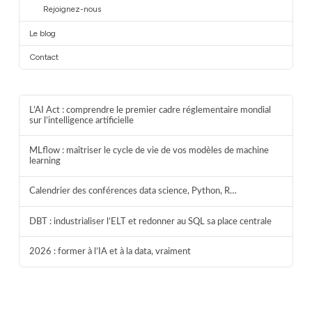
Rejoignez-nous
Le blog
Contact
L’AI Act : comprendre le premier cadre réglementaire mondial
sur l’intelligence artificielle
MLflow : maîtriser le cycle de vie de vos modèles de machine
learning
Calendrier des conférences data science, Python, R…
DBT : industrialiser l’ELT et redonner au SQL sa place centrale
2026 : former à l’IA et à la data, vraiment