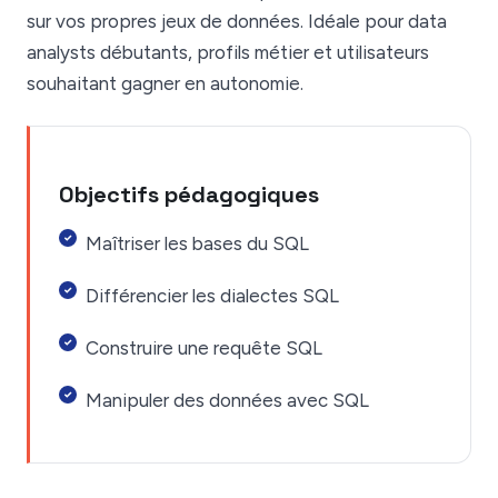
sur vos propres jeux de données. Idéale pour data
analysts débutants, profils métier et utilisateurs
souhaitant gagner en autonomie.
Objectifs pédagogiques
Maîtriser les bases du SQL
Différencier les dialectes SQL
Construire une requête SQL
Manipuler des données avec SQL