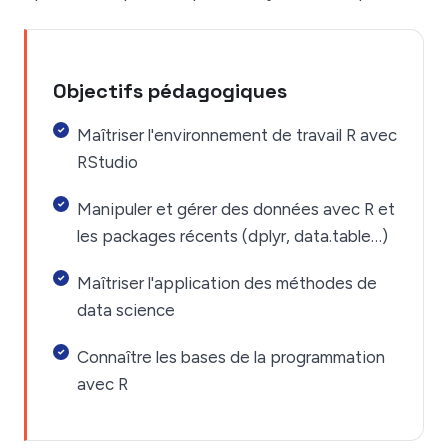
Objectifs pédagogiques
Maîtriser l'environnement de travail R avec
RStudio
Manipuler et gérer des données avec R et
les packages récents (dplyr, data.table…)
Maîtriser l'application des méthodes de
data science
Connaître les bases de la programmation
avec R