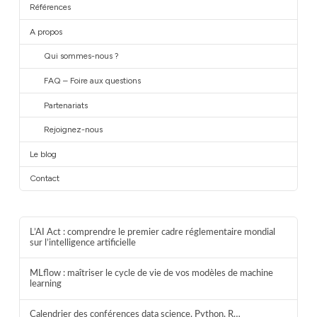
Références
A propos
Qui sommes-nous ?
FAQ – Foire aux questions
Partenariats
Rejoignez-nous
Le blog
Contact
L’AI Act : comprendre le premier cadre réglementaire mondial
sur l’intelligence artificielle
MLflow : maîtriser le cycle de vie de vos modèles de machine
learning
Calendrier des conférences data science, Python, R…