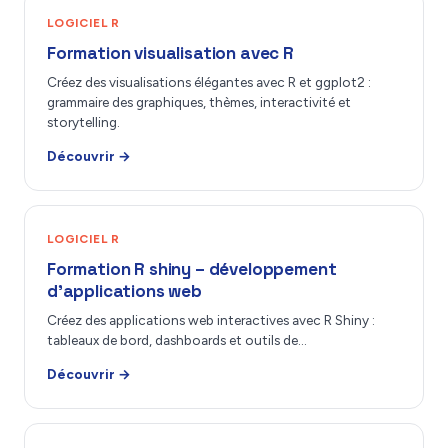
LOGICIEL R
Formation visualisation avec R
Créez des visualisations élégantes avec R et ggplot2 :
grammaire des graphiques, thèmes, interactivité et
storytelling.
Découvrir →
LOGICIEL R
Formation R shiny – développement
d’applications web
Créez des applications web interactives avec R Shiny :
tableaux de bord, dashboards et outils de…
Découvrir →