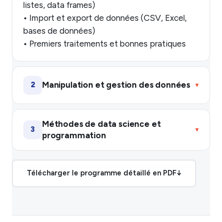
listes, data frames)
• Import et export de données (CSV, Excel,
bases de données)
• Premiers traitements et bonnes pratiques
Manipulation et gestion des données
2
▾
Méthodes de data science et
3
▾
programmation
Télécharger le programme détaillé en PDF
↓