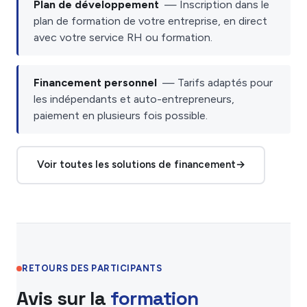
Plan de développement
— Inscription dans le
plan de formation de votre entreprise, en direct
avec votre service RH ou formation.
Financement personnel
— Tarifs adaptés pour
les indépendants et auto-entrepreneurs,
paiement en plusieurs fois possible.
Voir toutes les solutions de financement
→
RETOURS DES PARTICIPANTS
Avis sur la
formation