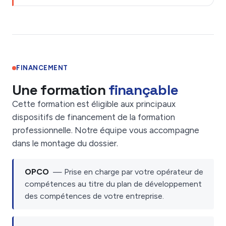
FINANCEMENT
Une formation
finançable
Cette formation est éligible aux principaux
dispositifs de financement de la formation
professionnelle. Notre équipe vous accompagne
dans le montage du dossier.
OPCO
— Prise en charge par votre opérateur de
compétences au titre du plan de développement
des compétences de votre entreprise.