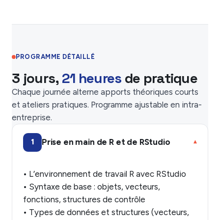
PROGRAMME DÉTAILLÉ
3 jours,
21 heures
de pratique
Chaque journée alterne apports théoriques courts
et ateliers pratiques. Programme ajustable en intra-
entreprise.
Prise en main de R et de RStudio
1
▾
• L’environnement de travail R avec RStudio
• Syntaxe de base : objets, vecteurs,
fonctions, structures de contrôle
• Types de données et structures (vecteurs,