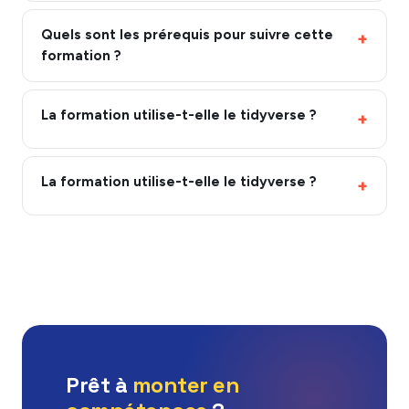
Quels sont les prérequis pour suivre cette
formation ?
La formation utilise-t-elle le tidyverse ?
La formation utilise-t-elle le tidyverse ?
Prêt à
monter en