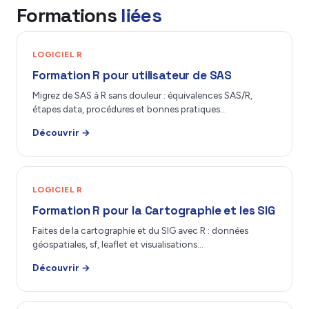
Formations
liées
LOGICIEL R
Formation R pour utilisateur de SAS
Migrez de SAS à R sans douleur : équivalences SAS/R,
étapes data, procédures et bonnes pratiques…
Découvrir →
LOGICIEL R
Formation R pour la Cartographie et les SIG
Faites de la cartographie et du SIG avec R : données
géospatiales, sf, leaflet et visualisations…
Découvrir →