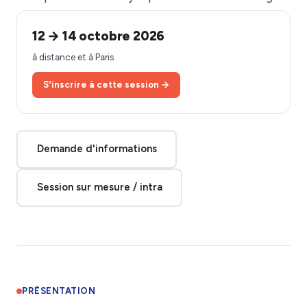
12 → 14 octobre 2026
à distance et à Paris
S'inscrire à cette session →
Demande d'informations
Session sur mesure / intra
PRÉSENTATION