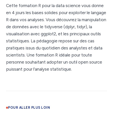
Cette formation R pour la data science vous donne
en 4 jours les bases solides pour exploiter le langage
R dans vos analyses. Vous découvrez la manipulation
de données avec le tidyverse (dplyr, tidyr), la
visualisation avec ggplot2, et les principaux outils
statistiques. La pédagogie repose sur des cas
pratiques issus du quotidien des analystes et data
scientists. Une formation R idéale pour toute
personne souhaitant adopter un outil open source
puissant pour l’analyse statistique.
POUR ALLER PLUS LOIN