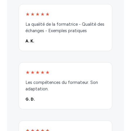
★★★★★
La qualité de la formatrice - Qualité des
échanges - Exemples pratiques
A. K.
★★★★★
Les compétences du formateur. Son
adaptation.
G. D.
★★★★★