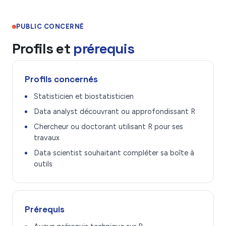
PUBLIC CONCERNÉ
Profils et
prérequis
Profils concernés
Statisticien et biostatisticien
Data analyst découvrant ou approfondissant R
Chercheur ou doctorant utilisant R pour ses
travaux
Data scientist souhaitant compléter sa boîte à
outils
Prérequis