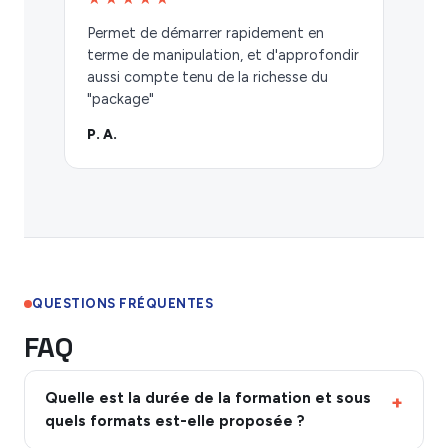
Permet de démarrer rapidement en
terme de manipulation, et d'approfondir
aussi compte tenu de la richesse du
"package"
P. A.
QUESTIONS FRÉQUENTES
FAQ
Quelle est la durée de la formation et sous
quels formats est-elle proposée ?