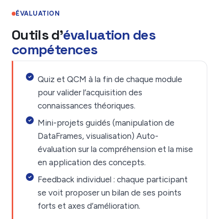
ÉVALUATION
Outils d'
évaluation des
compétences
Quiz et QCM à la fin de chaque module
pour valider l’acquisition des
connaissances théoriques.
Mini-projets guidés (manipulation de
DataFrames, visualisation) Auto-
évaluation sur la compréhension et la mise
en application des concepts.
Feedback individuel : chaque participant
se voit proposer un bilan de ses points
forts et axes d’amélioration.