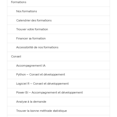
Formations
Nos formations
Calendrier des formations
Trouver votre formation
Financer sa formation
Accessibilité de nos formations
Conseil
Accompagnement IA
Python – Conseil et développement
Logiciel R – Conseil et développement
Power BI – Accompagnement et développement
Analyse à la demande
Trouver la bonne méthode statistique