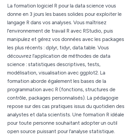
La formation logiciel R pour la data science vous
donne en 3 jours les bases solides pour exploiter le
langage R dans vos analyses. Vous maîtrisez
l’environnement de travail R avec RStudio, puis
manipulez et gérez vos données avec les packages
les plus récents : dplyr, tidyr, data.table. Vous
découvrez l’application de méthodes de data
science : statistiques descriptives, tests,
modélisation, visualisation avec ggplot2. La
formation aborde également les bases de la
programmation avec R (fonctions, structures de
contrôle, packages personnalisés). La pédagogie
repose sur des cas pratiques issus du quotidien des
analystes et data scientists. Une formation R idéale
pour toute personne souhaitant adopter un outil
open source puissant pour l’analyse statistique.