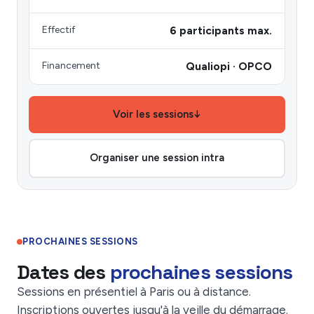
Effectif
6 participants max.
Financement
Qualiopi · OPCO
Voir les sessions
↓
Organiser une session intra
PROCHAINES SESSIONS
Dates des
prochaines sessions
Sessions en présentiel à Paris ou à distance.
Inscriptions ouvertes jusqu'à la veille du démarrage.