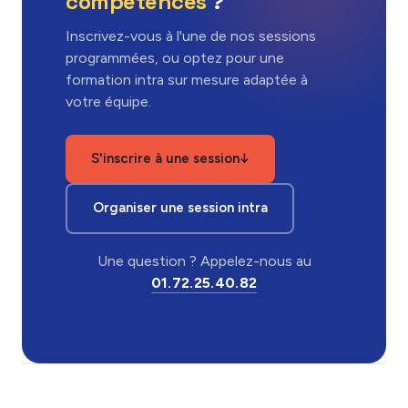
compétences
?
Inscrivez-vous à l'une de nos sessions
programmées, ou optez pour une
formation intra sur mesure adaptée à
votre équipe.
S'inscrire à une session
↓
Organiser une session intra
Une question ? Appelez-nous au
01.72.25.40.82