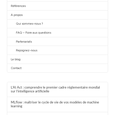
Références
A propos
Qui sommes-nous ?
FAQ – Foire aux questions
Partenariats
Rejoignez-nous
Le blog
Contact
L’AI Act : comprendre le premier cadre réglementaire mondial
sur l’intelligence artificielle
MLflow : maîtriser le cycle de vie de vos modèles de machine
learning