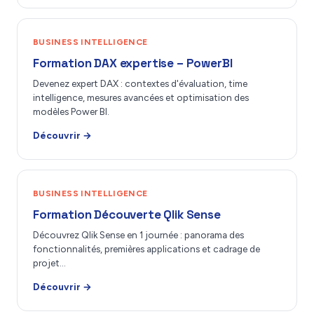
BUSINESS INTELLIGENCE
Formation DAX expertise – PowerBI
Devenez expert DAX : contextes d'évaluation, time
intelligence, mesures avancées et optimisation des
modèles Power BI.
Découvrir →
BUSINESS INTELLIGENCE
Formation Découverte Qlik Sense
Découvrez Qlik Sense en 1 journée : panorama des
fonctionnalités, premières applications et cadrage de
projet…
Découvrir →