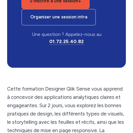
S'inscrire à une session
↓
Organiser une session intra
Une question ? Appelez-nous au
01.72.25.40.82
Cette formation Designer Qlik Sense vous apprend
à concevoir des applications analytiques claires et
engageantes. Sur 2 jours, vous explorez les bonnes
pratiques de design, les différents types de visuels,
le storytelling avec les feuilles et récits, ainsi que les
techniques de mise en page responsive. La