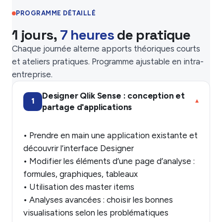
PROGRAMME DÉTAILLÉ
1 jours,
7 heures
de pratique
Chaque journée alterne apports théoriques courts
et ateliers pratiques. Programme ajustable en intra-
entreprise.
Designer Qlik Sense : conception et
1
▾
partage d'applications
• Prendre en main une application existante et
découvrir l’interface Designer
• Modifier les éléments d’une page d’analyse :
formules, graphiques, tableaux
• Utilisation des master items
• Analyses avancées : choisir les bonnes
visualisations selon les problématiques