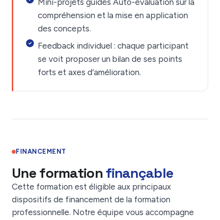
Mini-projets guidés Auto-évaluation sur la
compréhension et la mise en application
des concepts.
Feedback individuel : chaque participant
se voit proposer un bilan de ses points
forts et axes d’amélioration.
FINANCEMENT
Une formation
finançable
Cette formation est éligible aux principaux
dispositifs de financement de la formation
professionnelle. Notre équipe vous accompagne