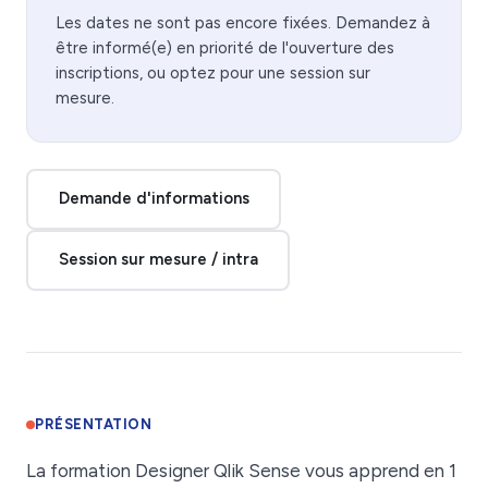
Les dates ne sont pas encore fixées. Demandez à
être informé(e) en priorité de l'ouverture des
inscriptions, ou optez pour une session sur
mesure.
Demande d'informations
Session sur mesure / intra
PRÉSENTATION
La formation Designer Qlik Sense vous apprend en 1