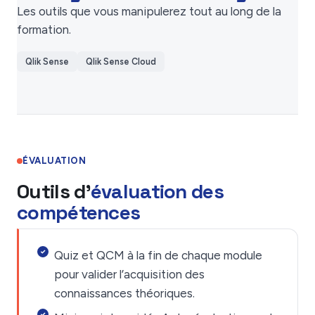
Les outils que vous manipulerez tout au long de la
formation.
Qlik Sense
Qlik Sense Cloud
ÉVALUATION
Outils d'
évaluation des
compétences
Quiz et QCM à la fin de chaque module
pour valider l’acquisition des
connaissances théoriques.