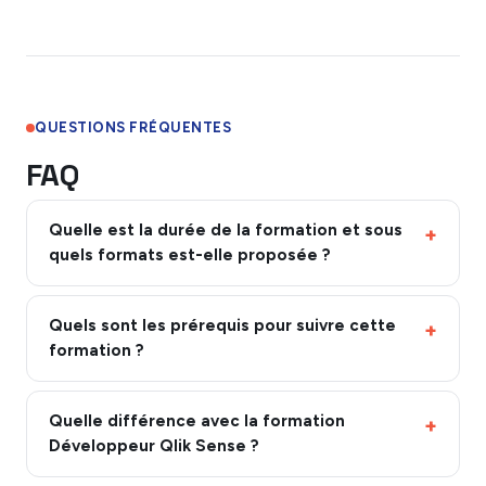
QUESTIONS FRÉQUENTES
FAQ
Quelle est la durée de la formation et sous
quels formats est-elle proposée ?
Quels sont les prérequis pour suivre cette
formation ?
Quelle différence avec la formation
Développeur Qlik Sense ?