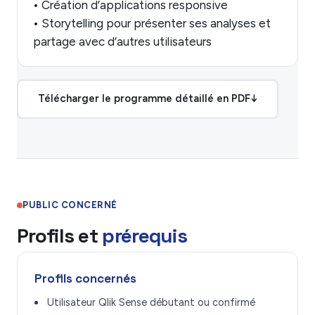
• Création d’applications responsive
• Storytelling pour présenter ses analyses et
partage avec d’autres utilisateurs
Télécharger le programme détaillé en PDF
↓
PUBLIC CONCERNÉ
Profils et
prérequis
Profils concernés
Utilisateur Qlik Sense débutant ou confirmé