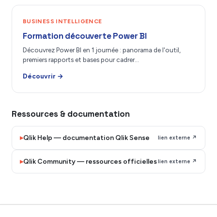
BUSINESS INTELLIGENCE
Formation découverte Power BI
Découvrez Power BI en 1 journée : panorama de l'outil,
premiers rapports et bases pour cadrer…
Découvrir →
Ressources & documentation
▸
Qlik Help — documentation Qlik Sense
lien externe ↗
▸
Qlik Community — ressources officielles
lien externe ↗