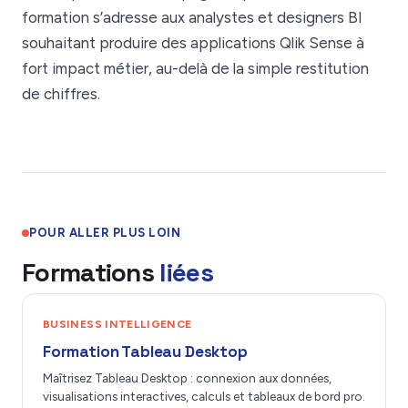
formation s’adresse aux analystes et designers BI
souhaitant produire des applications Qlik Sense à
fort impact métier, au-delà de la simple restitution
de chiffres.
POUR ALLER PLUS LOIN
Formations
liées
BUSINESS INTELLIGENCE
Formation Tableau Desktop
Maîtrisez Tableau Desktop : connexion aux données,
visualisations interactives, calculs et tableaux de bord pro.