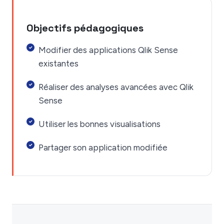
Objectifs pédagogiques
Modifier des applications Qlik Sense
existantes
Réaliser des analyses avancées avec Qlik
Sense
Utiliser les bonnes visualisations
Partager son application modifiée