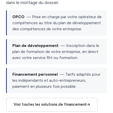
dans le montage du dossier.
OPCO
— Prise en charge par votre opérateur de
compétences au titre du plan de développement
des compétences de votre entreprise.
Plan de développement
— Inscription dans le
plan de formation de votre entreprise, en direct
avec votre service RH ou formation.
Financement personnel
— Tarifs adaptés pour
les indépendants et auto-entrepreneurs,
paiement en plusieurs fois possible.
Voir toutes les solutions de financement
→