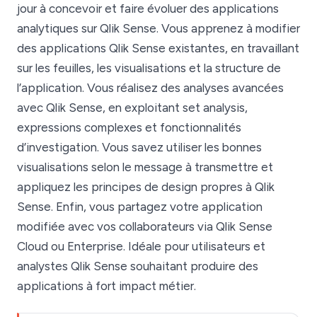
jour à concevoir et faire évoluer des applications
analytiques sur Qlik Sense. Vous apprenez à modifier
des applications Qlik Sense existantes, en travaillant
sur les feuilles, les visualisations et la structure de
l’application. Vous réalisez des analyses avancées
avec Qlik Sense, en exploitant set analysis,
expressions complexes et fonctionnalités
d’investigation. Vous savez utiliser les bonnes
visualisations selon le message à transmettre et
appliquez les principes de design propres à Qlik
Sense. Enfin, vous partagez votre application
modifiée avec vos collaborateurs via Qlik Sense
Cloud ou Enterprise. Idéale pour utilisateurs et
analystes Qlik Sense souhaitant produire des
applications à fort impact métier.