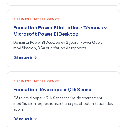
BUSINESS INTELLIGENCE
Formation Power BI initiation : Découvrez
Microsoft Power BI Desktop
Démarrez Power BI Desktop en 2 jours : Power Query,
modélisation, DAX et création de rapports…
Découvrir →
BUSINESS INTELLIGENCE
Formation Développeur Qlik Sense
Côté développeur Qlik Sense : script de chargement,
modélisation, expressions set analysis et optimisation des
applis.
Découvrir →