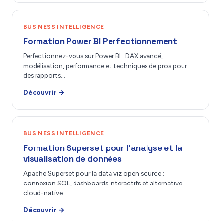
BUSINESS INTELLIGENCE
Formation Power BI Perfectionnement
Perfectionnez-vous sur Power BI : DAX avancé,
modélisation, performance et techniques de pros pour
des rapports…
Découvrir →
BUSINESS INTELLIGENCE
Formation Superset pour l’analyse et la
visualisation de données
Apache Superset pour la data viz open source :
connexion SQL, dashboards interactifs et alternative
cloud-native.
Découvrir →