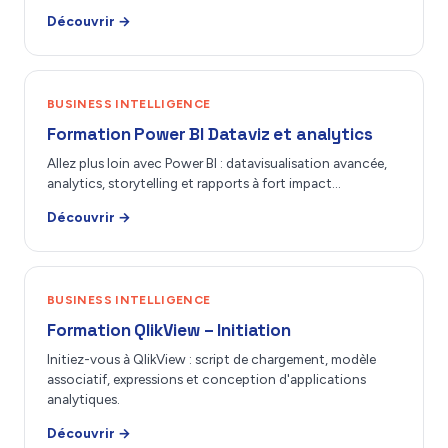
Découvrir →
BUSINESS INTELLIGENCE
Formation Power BI Dataviz et analytics
Allez plus loin avec Power BI : datavisualisation avancée,
analytics, storytelling et rapports à fort impact…
Découvrir →
BUSINESS INTELLIGENCE
Formation QlikView – Initiation
Initiez-vous à QlikView : script de chargement, modèle
associatif, expressions et conception d'applications
analytiques.
Découvrir →