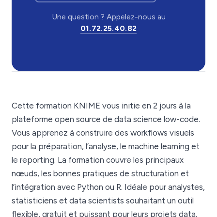
Une question ? Appelez-nous au
01.72.25.40.82
Cette formation KNIME vous initie en 2 jours à la
plateforme open source de data science low-code.
Vous apprenez à construire des workflows visuels
pour la préparation, l’analyse, le machine learning et
le reporting. La formation couvre les principaux
nœuds, les bonnes pratiques de structuration et
l’intégration avec Python ou R. Idéale pour analystes,
statisticiens et data scientists souhaitant un outil
flexible, gratuit et puissant pour leurs projets data.