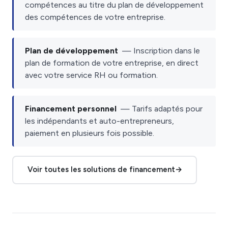
compétences au titre du plan de développement
des compétences de votre entreprise.
Plan de développement
— Inscription dans le
plan de formation de votre entreprise, en direct
avec votre service RH ou formation.
Financement personnel
— Tarifs adaptés pour
les indépendants et auto-entrepreneurs,
paiement en plusieurs fois possible.
Voir toutes les solutions de financement
→