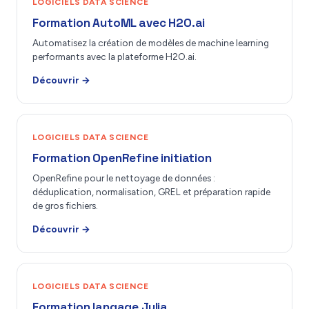
LOGICIELS DATA SCIENCE
Formation AutoML avec H2O.ai
Automatisez la création de modèles de machine learning
performants avec la plateforme H2O.ai.
Découvrir →
LOGICIELS DATA SCIENCE
Formation OpenRefine initiation
OpenRefine pour le nettoyage de données :
déduplication, normalisation, GREL et préparation rapide
de gros fichiers.
Découvrir →
LOGICIELS DATA SCIENCE
Formation langage Julia