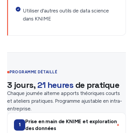
Utiliser d'autres outils de data science
dans KNIME
PROGRAMME DÉTAILLÉ
3 jours,
21 heures
de pratique
Chaque journée alterne apports théoriques courts
et ateliers pratiques. Programme ajustable en intra-
entreprise.
Prise en main de KNIME et exploration
1
▾
des données