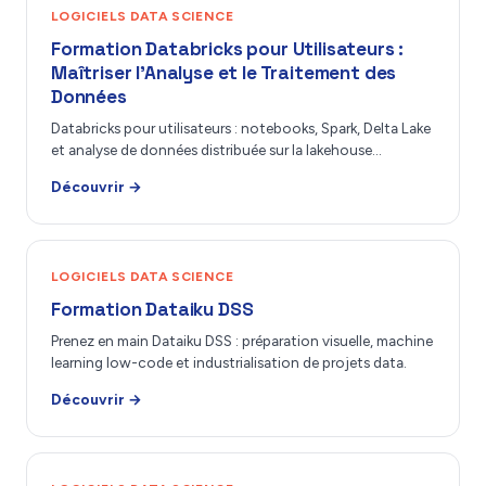
LOGICIELS DATA SCIENCE
Formation Databricks pour Utilisateurs :
Maîtriser l’Analyse et le Traitement des
Données
Databricks pour utilisateurs : notebooks, Spark, Delta Lake
et analyse de données distribuée sur la lakehouse…
Découvrir →
LOGICIELS DATA SCIENCE
Formation Dataiku DSS
Prenez en main Dataiku DSS : préparation visuelle, machine
learning low-code et industrialisation de projets data.
Découvrir →