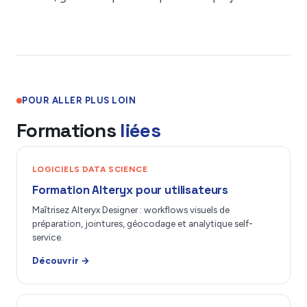
POUR ALLER PLUS LOIN
Formations
liées
LOGICIELS DATA SCIENCE
Formation Alteryx pour utilisateurs
Maîtrisez Alteryx Designer : workflows visuels de
préparation, jointures, géocodage et analytique self-
service.
Découvrir →