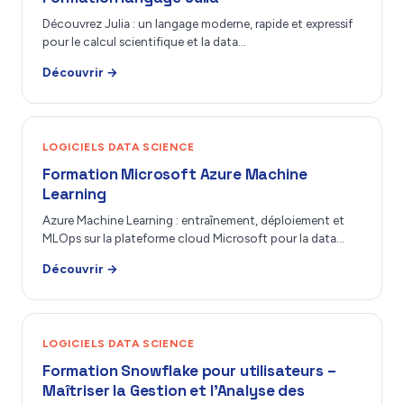
Découvrez Julia : un langage moderne, rapide et expressif
pour le calcul scientifique et la data…
Découvrir →
LOGICIELS DATA SCIENCE
Formation Microsoft Azure Machine
Learning
Azure Machine Learning : entraînement, déploiement et
MLOps sur la plateforme cloud Microsoft pour la data…
Découvrir →
LOGICIELS DATA SCIENCE
Formation Snowflake pour utilisateurs –
Maîtriser la Gestion et l’Analyse des