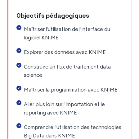
Objectifs pédagogiques
Maîtriser l'utilisation de l'interface du
logiciel KNIME
Explorer des données avec KNIME
Construire un flux de traitement data
science
Maîtriser la programmation avec KNIME
Aller plus loin sur l'importation et le
reporting avec KNIME
Comprendre l'utilisation des technologies
Big Data dans KNIME