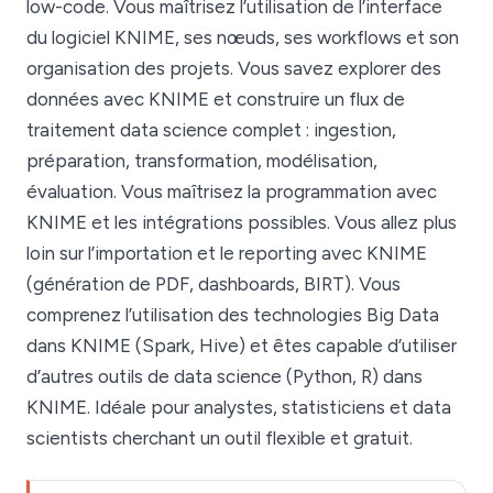
low-code. Vous maîtrisez l’utilisation de l’interface
du logiciel KNIME, ses nœuds, ses workflows et son
organisation des projets. Vous savez explorer des
données avec KNIME et construire un flux de
traitement data science complet : ingestion,
préparation, transformation, modélisation,
évaluation. Vous maîtrisez la programmation avec
KNIME et les intégrations possibles. Vous allez plus
loin sur l’importation et le reporting avec KNIME
(génération de PDF, dashboards, BIRT). Vous
comprenez l’utilisation des technologies Big Data
dans KNIME (Spark, Hive) et êtes capable d’utiliser
d’autres outils de data science (Python, R) dans
KNIME. Idéale pour analystes, statisticiens et data
scientists cherchant un outil flexible et gratuit.