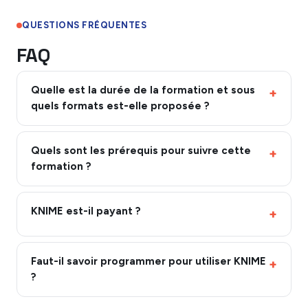
QUESTIONS FRÉQUENTES
FAQ
Quelle est la durée de la formation et sous
quels formats est-elle proposée ?
Quels sont les prérequis pour suivre cette
formation ?
KNIME est-il payant ?
Faut-il savoir programmer pour utiliser KNIME
?