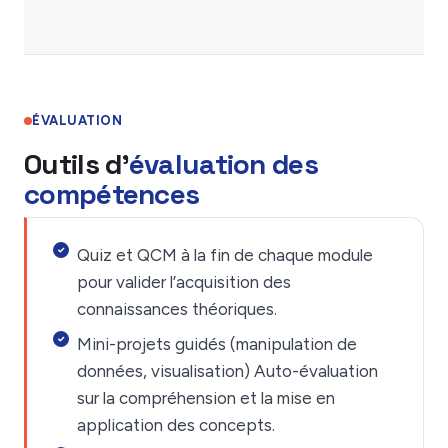
ÉVALUATION
Outils d'
évaluation des
compétences
Quiz et QCM à la fin de chaque module
pour valider l’acquisition des
connaissances théoriques.
Mini-projets guidés (manipulation de
données, visualisation) Auto-évaluation
sur la compréhension et la mise en
application des concepts.