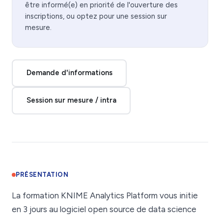
être informé(e) en priorité de l'ouverture des
inscriptions, ou optez pour une session sur
mesure.
Demande d'informations
Session sur mesure / intra
PRÉSENTATION
La formation KNIME Analytics Platform vous initie
en 3 jours au logiciel open source de data science