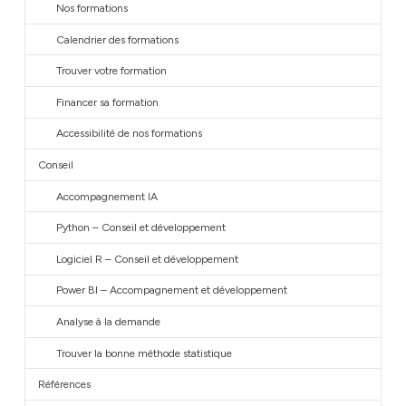
Nos formations
Calendrier des formations
Trouver votre formation
Financer sa formation
Accessibilité de nos formations
Conseil
Accompagnement IA
Python – Conseil et développement
Logiciel R – Conseil et développement
Power BI – Accompagnement et développement
Analyse à la demande
Trouver la bonne méthode statistique
Références