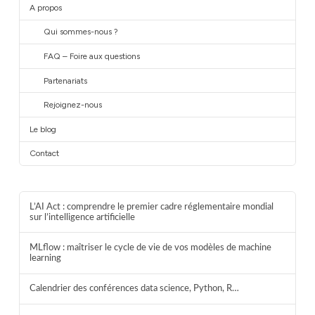
A propos
Qui sommes-nous ?
FAQ – Foire aux questions
Partenariats
Rejoignez-nous
Le blog
Contact
L’AI Act : comprendre le premier cadre réglementaire mondial
sur l’intelligence artificielle
MLflow : maîtriser le cycle de vie de vos modèles de machine
learning
Calendrier des conférences data science, Python, R…