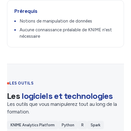
Prérequis
Notions de manipulation de données
Aucune connaissance préalable de KNIME n'est
nécessaire
LES OUTILS
Les
logiciels et technologies
Les outils que vous manipulerez tout au long de la
formation.
KNIME Analytics Platform
Python
R
Spark