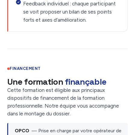
Feedback individuel : chaque participant
se voit proposer un bilan de ses points
forts et axes d’amélioration.
FINANCEMENT
Une formation
finançable
Cette formation est éligible aux principaux
dispositifs de financement de la formation
professionnelle. Notre équipe vous accompagne
dans le montage du dossier.
OPCO
— Prise en charge par votre opérateur de