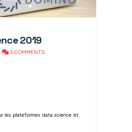
ence 2019
3 COMMENTS
ur les plateformes data science et