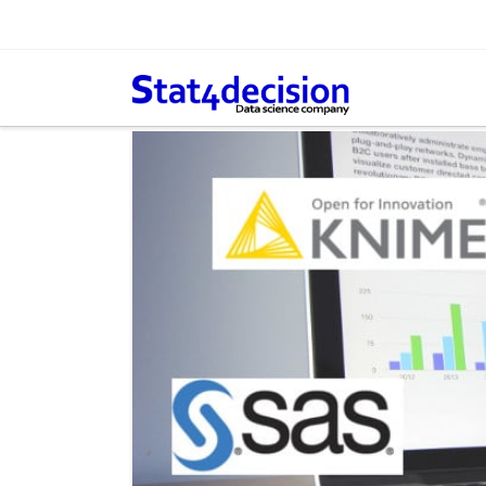
Panneau de gestion des cookies