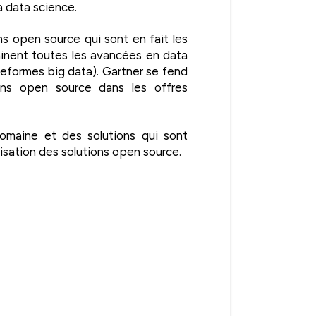
a data science.
s open source qui sont en fait les
ainent toutes les avancées en data
eformes big data). Gartner se fend
ons open source dans les offres
maine et des solutions qui sont
isation des solutions open source.