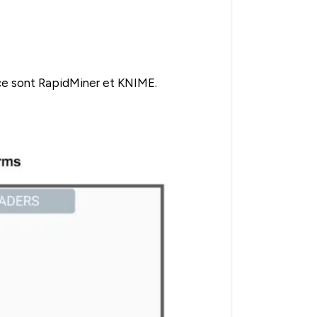
 ce sont RapidMiner et KNIME.