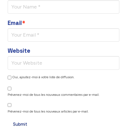
Email
*
Website
Oui, ajoutez-moi à votre liste de diffusion.
Prévenez-moi de tous les nouveaux commentaires par e-mail.
Prévenez-moi de tous les nouveaux articles par e-mail.