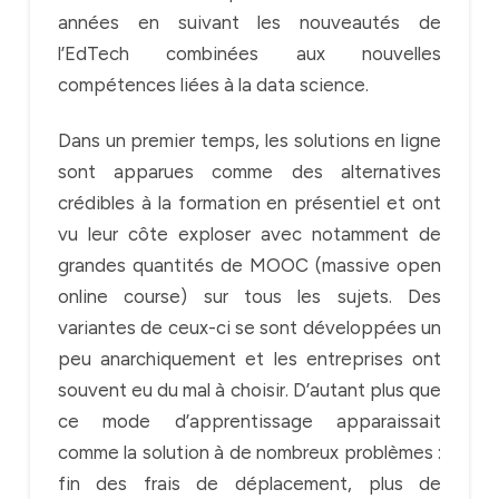
années en suivant les nouveautés de
l’EdTech combinées aux nouvelles
compétences liées à la data science.
Dans un premier temps, les solutions en ligne
sont apparues comme des alternatives
crédibles à la formation en présentiel et ont
vu leur côte exploser avec notamment de
grandes quantités de MOOC (massive open
online course) sur tous les sujets. Des
variantes de ceux-ci se sont développées un
peu anarchiquement et les entreprises ont
souvent eu du mal à choisir. D’autant plus que
ce mode d’apprentissage apparaissait
comme la solution à de nombreux problèmes :
fin des frais de déplacement, plus de