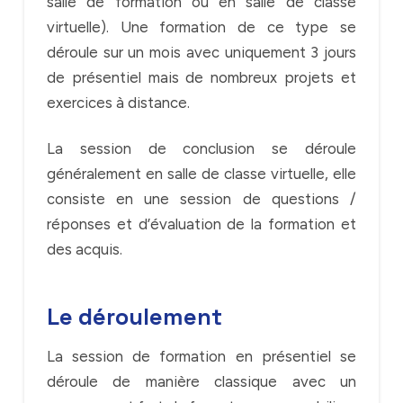
salle de formation ou en salle de classe
virtuelle). Une formation de ce type se
déroule sur un mois avec uniquement 3 jours
de présentiel mais de nombreux projets et
exercices à distance.
La session de conclusion se déroule
généralement en salle de classe virtuelle, elle
consiste en une session de questions /
réponses et d’évaluation de la formation et
des acquis.
Le déroulement
La session de formation en présentiel se
déroule de manière classique avec un