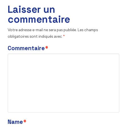
Laisser un
commentaire
Votre adresse e-mail ne sera pas publiée.
Les champs
obligatoires sont indiqués avec
*
Commentaire
*
Name
*