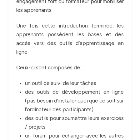
engagement fort du formateur pour mobiliser
les apprenants.
Une fois cette introduction terminée, les
apprenants possèdent les bases et des
accès vers des outils d’apprentissage en
ligne.
Ceux-ci sont composés de :
un outil de suivi de leur tâches
des outils de développement en ligne
(pas besoin d’installer quoi que ce soit sur
l’ordinateur des participants)
des outils pour soumettre leurs exercices
/ projets
un forum pour échanger avec les autres