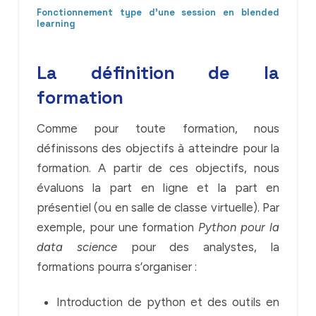
Fonctionnement type d’une session en blended
learning
La définition de la
formation
Comme pour toute formation, nous
définissons des objectifs à atteindre pour la
formation. A partir de ces objectifs, nous
évaluons la part en ligne et la part en
présentiel (ou en salle de classe virtuelle). Par
exemple, pour une formation
Python pour la
data science
pour des analystes, la
formations pourra s’organiser :
Introduction de python et des outils en