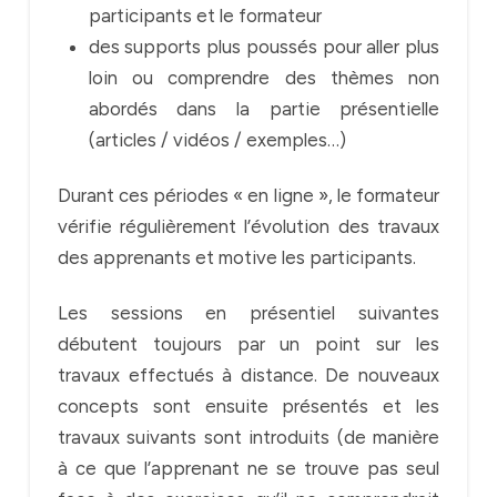
participants et le formateur
des supports plus poussés pour aller plus
loin ou comprendre des thèmes non
abordés dans la partie présentielle
(articles / vidéos / exemples…)
Durant ces périodes « en ligne », le formateur
vérifie régulièrement l’évolution des travaux
des apprenants et motive les participants.
Les sessions en présentiel suivantes
débutent toujours par un point sur les
travaux effectués à distance. De nouveaux
concepts sont ensuite présentés et les
travaux suivants sont introduits (de manière
à ce que l’apprenant ne se trouve pas seul