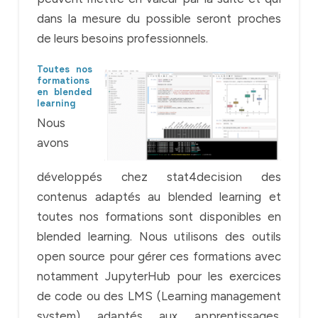
dans la mesure du possible seront proches
de leurs besoins professionnels.
Toutes nos
formations
en blended
learning
Nous
avons
développés chez stat4decision des
contenus adaptés au blended learning et
toutes nos formations sont disponibles en
blended learning. Nous utilisons des outils
open source pour gérer ces formations avec
notamment JupyterHub pour les exercices
de code ou des LMS (Learning management
system) adaptés aux apprentissages.