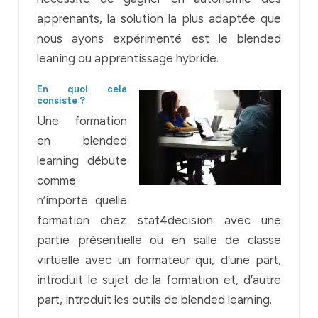
apprenants, la solution la plus adaptée que
nous ayons expérimenté est le blended
leaning ou apprentissage hybride.
En quoi cela
consiste ?
Une formation
en blended
learning débute
comme
n’importe quelle
formation chez stat4decision avec une
partie présentielle ou en salle de classe
virtuelle avec un formateur qui, d’une part,
introduit le sujet de la formation et, d’autre
part, introduit les outils de blended learning.