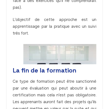
face à des exercices qu’il ne comprendrait
pas).
L’objectif de cette approche est un
apprentissage par la pratique avec un suivi
très fort.
La fin de la formation
Ce type de formation peut être sanctionné
par une évaluation qui peut aboutir à une
certification mais cela n’est pas obligatoire.
Les apprenants auront fait des projets qu’ils
peuvent mettre en valeur par la suite et qui