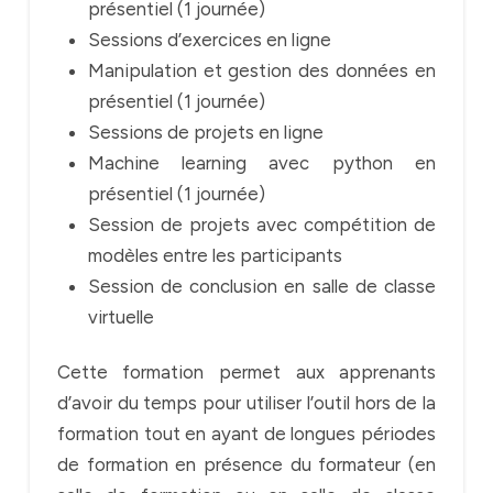
présentiel (1 journée)
Sessions d’exercices en ligne
Manipulation et gestion des données en
présentiel (1 journée)
Sessions de projets en ligne
Machine learning avec python en
présentiel (1 journée)
Session de projets avec compétition de
modèles entre les participants
Session de conclusion en salle de classe
virtuelle
Cette formation permet aux apprenants
d’avoir du temps pour utiliser l’outil hors de la
formation tout en ayant de longues périodes
de formation en présence du formateur (en