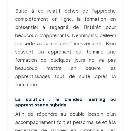
Suite à ce relatif échec de l’approche
complètement en ligne, la formation en
présentiel a regagné de l’intérêt pour
beaucoup d’apprenants. Néanmoins, celle-ci
possède aussi certains inconvénients. Bien
souvent, un apprenant qui termine une
formation de quelques jours ne va pas
beaucoup mettre en oeuvre les
apprentissages tout de suite après la
formation.
La solution : le blended learning ou
apprentissage hybride
Afin de répondre au double besoin d’un
accompagnement fort et personnalisé et à la
nécessité de gagner en autonomie des