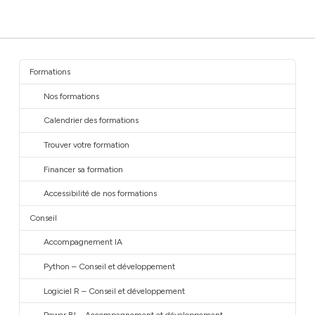
Formations
Nos formations
Calendrier des formations
Trouver votre formation
Financer sa formation
Accessibilité de nos formations
Conseil
Accompagnement IA
Python – Conseil et développement
Logiciel R – Conseil et développement