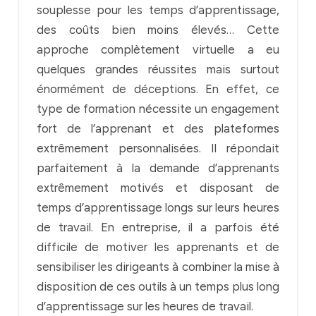
souplesse pour les temps d’apprentissage,
des coûts bien moins élevés… Cette
approche complètement virtuelle a eu
quelques grandes réussites mais surtout
énormément de déceptions. En effet, ce
type de formation nécessite un engagement
fort de l’apprenant et des plateformes
extrêmement personnalisées. Il répondait
parfaitement à la demande d’apprenants
extrêmement motivés et disposant de
temps d’apprentissage longs sur leurs heures
de travail. En entreprise, il a parfois été
difficile de motiver les apprenants et de
sensibiliser les dirigeants à combiner la mise à
disposition de ces outils à un temps plus long
d’apprentissage sur les heures de travail.