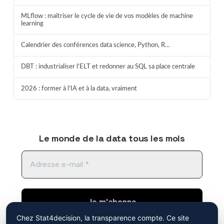
MLflow : maîtriser le cycle de vie de vos modèles de machine
learning
Calendrier des conférences data science, Python, R…
DBT : industrialiser l’ELT et redonner au SQL sa place centrale
2026 : former à l’IA et à la data, vraiment
Le monde de la data tous les mois
Chez Stat4decision, la transparence compte. Ce site