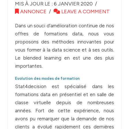
MIS À JOUR LE : 6 JANVIER 2020
ANNONCE
LEAVE A COMMENT
Dans un souci d’amélioration continue de nos
offres de formations data, nous vous
proposons des méthodes innovantes pour
vous former à la data science et à ses outils.
Le blended learning en est une des plus
importantes.
Evolution des modes de formation
Stat4decision est spécialisé dans les
formations data en présentiel et en salle de
classe virtuelle depuis de nombreuses
années. Fort de cette expérience, nous
avons pu remarquer que la demande de nos
clients a évolué rapidement ces dernières