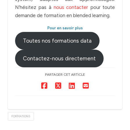
N’hésitez pas à
nous contacter
pour toute
demande de formation en blended learning.
Pour en savoir plus
Toutes nos formations data
Contactez-nous directement
PARTAGER CET ARTICLE
FORMATIONS